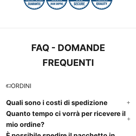
FAQ - DOMANDE
FREQUENTI
ORDINI
Quali sono i costi di spedizione
Quanto tempo ci vorrà per ricevere il
mio ordine?
È possibile spedire il pacchetto in