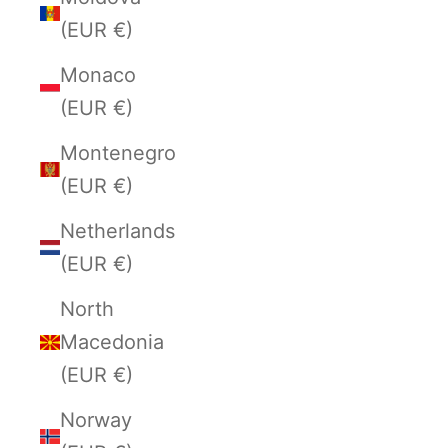
(EUR €)
Monaco
(EUR €)
Montenegro
(EUR €)
Netherlands
(EUR €)
North
Macedonia
(EUR €)
Norway