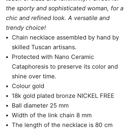
the sporty and sophisticated woman, for a
chic and refined look. A versatile and
trendy choice!
Chain necklace assembled by hand by
skilled Tuscan artisans.
Protected with Nano Ceramic
Cataphoresis to
preserve its color and
shine over time.
Colour gold
18k gold plated bronze NICKEL FREE
Ball diameter 25 mm
Width of the link chain 8 mm
The length of the necklace is 80 cm