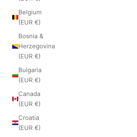
Belgium
(EUR €)
Bosnia &
Herzegovina
(EUR €)
Bulgaria
(EUR €)
Canada
(EUR €)
Croatia
(EUR €)