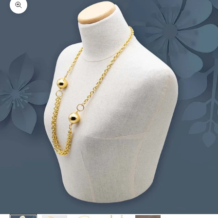
Zoom picture