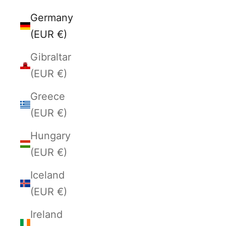
Germany
(EUR €)
Gibraltar
(EUR €)
Greece
(EUR €)
Hungary
(EUR €)
Iceland
(EUR €)
Ireland