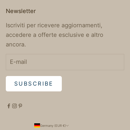
Newsletter
Iscriviti per ricevere aggiornamenti,
accedere a offerte esclusive e altro
ancora.
SUBSCRIBE
Germany (EUR €)