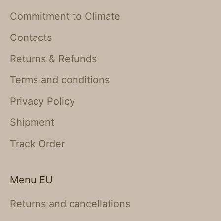
Commitment to Climate
Contacts
Returns & Refunds
Terms and conditions
Privacy Policy
Shipment
Track Order
Menu EU
Returns and cancellations