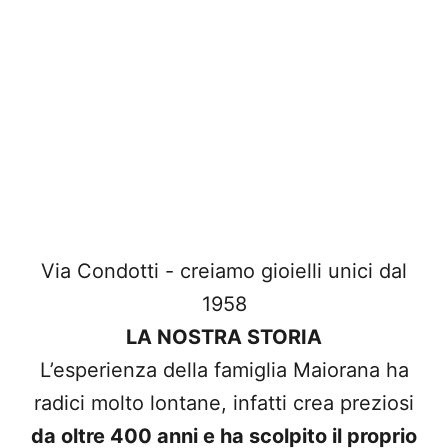
Via Condotti - creiamo gioielli unici dal
1958
LA NOSTRA STORIA
L’esperienza della famiglia Maiorana ha
radici molto lontane, infatti crea preziosi
da oltre 400 anni e ha scolpito il proprio