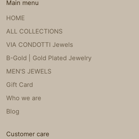
Main menu
HOME
ALL COLLECTIONS
VIA CONDOTTI Jewels
B-Gold | Gold Plated Jewelry
MEN'S JEWELS
Gift Card
Who we are
Blog
Customer care