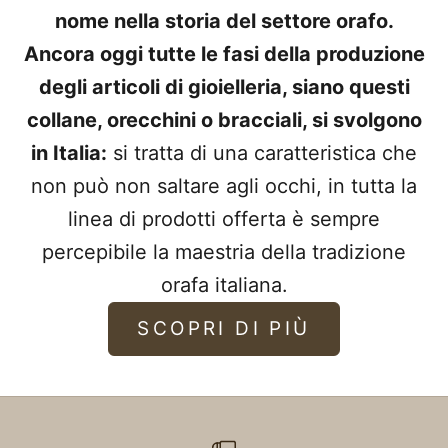
nome nella storia del settore orafo.
Ancora oggi tutte le fasi della produzione
degli articoli di gioielleria, siano questi
collane, orecchini o bracciali, si svolgono
in Italia:
si tratta di una caratteristica che
non può non saltare agli occhi, in tutta la
linea di prodotti offerta è sempre
percepibile la maestria della tradizione
orafa italiana.
SCOPRI DI PIÙ