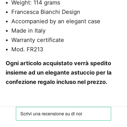
Weight: 114 grams
Francesca Bianchi Design
Accompanied by an elegant case
Made in Italy
Warranty certificate
Mod. FR213
Ogni articolo acquistato verrà spedito
insieme ad un elegante astuccio per la
confezione regalo incluso nel prezzo.