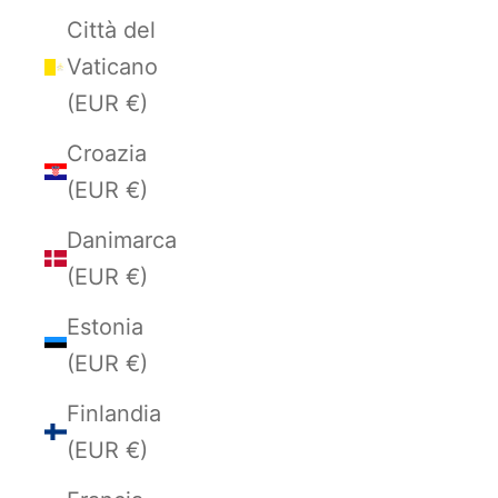
Città del
Vaticano
(EUR €)
Croazia
(EUR €)
Danimarca
(EUR €)
Estonia
(EUR €)
Finlandia
(EUR €)