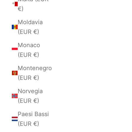
€)
Moldavia
(EUR €)
Monaco
(EUR €)
Montenegro
(EUR €)
Norvegia
(EUR €)
Paesi Bassi
(EUR €)