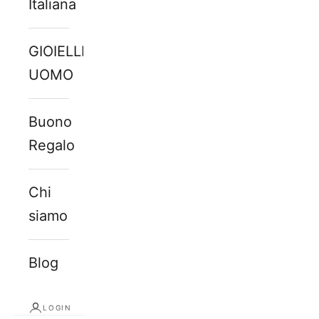
Italiana
GIOIELLI
UOMO
Buono
Regalo
Chi
siamo
Blog
LOGIN