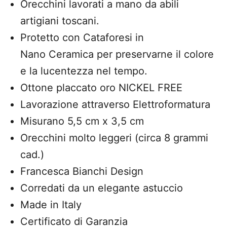
Orecchini lavorati a mano da abili
artigiani toscani.
Protetto con Cataforesi in
Nano Ceramica per
preservarne il colore
e la lucentezza nel tempo.
Ottone placcato oro NICKEL FREE
Lavorazione attraverso Elettroformatura
Misurano 5,5 cm x 3,5 cm
Orecchini molto leggeri (circa 8 grammi
cad.)
Francesca Bianchi Design
Corredati da un elegante astuccio
Made in Italy
Certificato di Garanzia