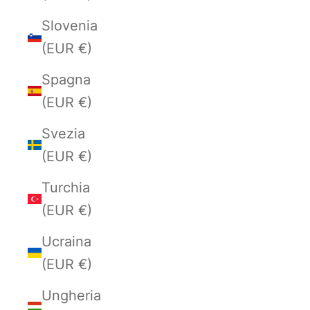
Slovenia
(EUR €)
Spagna
(EUR €)
Svezia
(EUR €)
Turchia
(EUR €)
Ucraina
(EUR €)
Ungheria