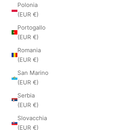
Polonia
(EUR €)
Portogallo
(EUR €)
Romania
(EUR €)
San Marino
(EUR €)
Serbia
(EUR €)
Slovacchia
(EUR €)