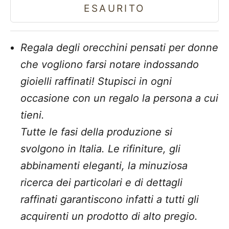
ESAURITO
Regala degli orecchini pensati per donne
che vogliono farsi notare indossando
gioielli raffinati! Stupisci in ogni
occasione con un regalo la persona a cui
tieni.
Tutte le fasi della produzione si
svolgono in Italia. Le rifiniture, gli
abbinamenti eleganti, la minuziosa
ricerca dei particolari e di dettagli
raffinati garantiscono infatti a tutti gli
acquirenti un prodotto di alto pregio.