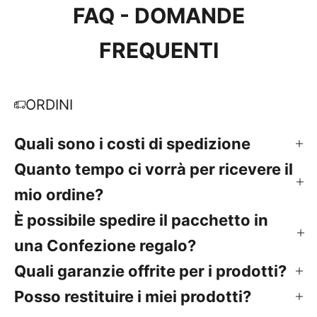
FAQ - DOMANDE
FREQUENTI
ORDINI
Quali sono i costi di spedizione
Quanto tempo ci vorrà per ricevere il
mio ordine?
È possibile spedire il pacchetto in
una Confezione regalo?
Quali garanzie offrite per i prodotti?
Posso restituire i miei prodotti?