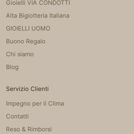
Gioielli VIA CONDOTTI
Alta Bigiotteria Italiana
GIOIELLI UOMO
Buono Regalo
Chi siamo
Blog
Servizio Clienti
Impegno per il Clima
Contatti
Reso & Rimborsi