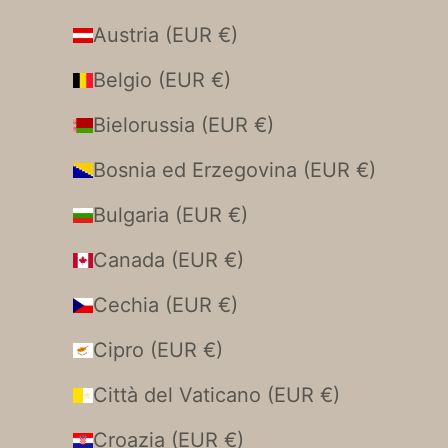
Austria (EUR €)
Belgio (EUR €)
Bielorussia (EUR €)
Bosnia ed Erzegovina (EUR €)
Bulgaria (EUR €)
Canada (EUR €)
Cechia (EUR €)
Cipro (EUR €)
Città del Vaticano (EUR €)
Croazia (EUR €)