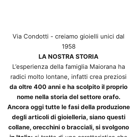
Via Condotti - creiamo gioielli unici dal
1958
LA NOSTRA STORIA
L’esperienza della famiglia Maiorana ha
radici molto lontane, infatti crea preziosi
da oltre 400 anni e ha scolpito il proprio
nome nella storia del settore orafo.
Ancora oggi tutte le fasi della produzione
degli articoli di gioielleria, siano questi
collane, orecchini o bracciali, si svolgono