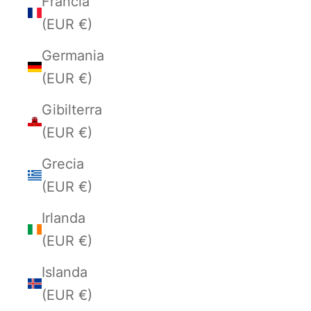
Francia
(EUR €)
Germania
(EUR €)
Gibilterra
(EUR €)
Grecia
(EUR €)
Irlanda
(EUR €)
Islanda
(EUR €)