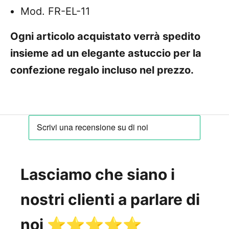
Mod. FR-EL-11
Ogni articolo acquistato verrà spedito
insieme ad un elegante astuccio per la
confezione regalo incluso nel prezzo.
Lasciamo che siano i
nostri clienti a parlare di
noi ⭐️⭐️⭐️⭐️⭐️