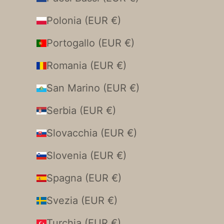
Polonia (EUR €)
Portogallo (EUR €)
Romania (EUR €)
San Marino (EUR €)
Serbia (EUR €)
Slovacchia (EUR €)
Slovenia (EUR €)
Spagna (EUR €)
Svezia (EUR €)
Turchia (EUR €)