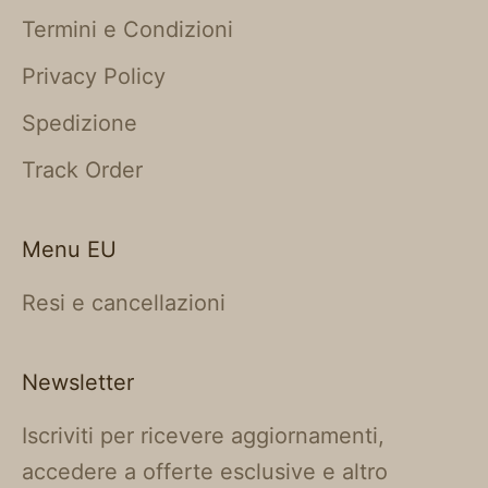
Termini e Condizioni
Privacy Policy
Spedizione
Track Order
Menu EU
Resi e cancellazioni
Newsletter
Iscriviti per ricevere aggiornamenti,
accedere a offerte esclusive e altro