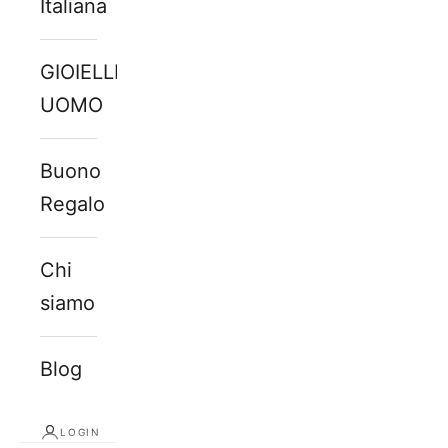
Italiana
GIOIELLI
UOMO
Buono
Regalo
Chi
siamo
Blog
LOGIN