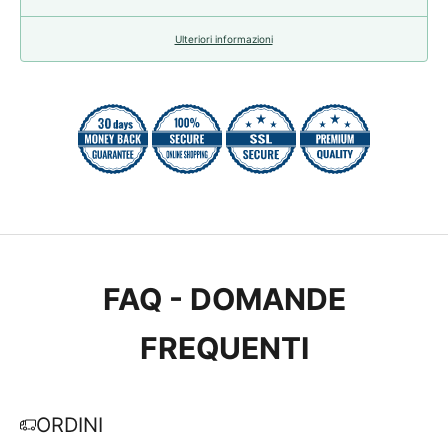
Ulteriori informazioni
FAQ - DOMANDE
FREQUENTI
ORDINI