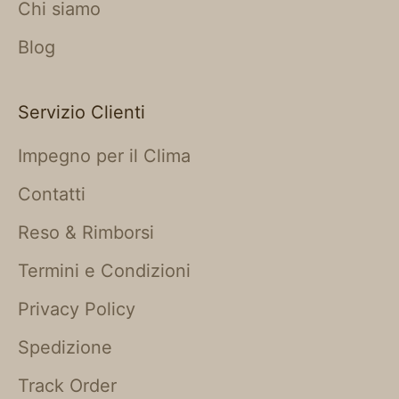
Chi siamo
Blog
Servizio Clienti
Impegno per il Clima
Contatti
Reso & Rimborsi
Termini e Condizioni
Privacy Policy
Spedizione
Track Order