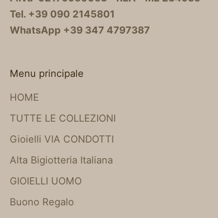
Tel. +39 090 2145801
WhatsApp +39 347 4797387
Menu principale
HOME
TUTTE LE COLLEZIONI
Gioielli VIA CONDOTTI
Alta Bigiotteria Italiana
GIOIELLI UOMO
Buono Regalo