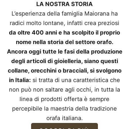
LA NOSTRA STORIA
L’esperienza della famiglia Maiorana ha
radici molto lontane, infatti crea preziosi
da oltre 400 anni e ha scolpito il proprio
nome nella storia del settore orafo.
Ancora oggi tutte le fasi della produzione
degli articoli di gioielleria, siano questi
collane, orecchini o bracciali, si svolgono
in Italia:
si tratta di una caratteristica che
non può non saltare agli occhi, in tutta la
linea di prodotti offerta è sempre
percepibile la maestria della tradizione
orafa italiana.