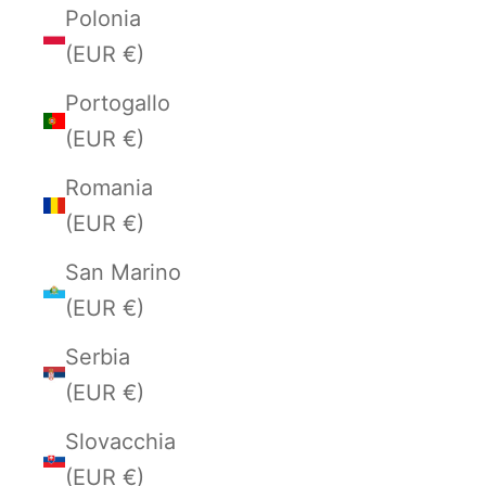
Polonia
(EUR €)
Portogallo
(EUR €)
Romania
(EUR €)
San Marino
(EUR €)
Serbia
(EUR €)
Slovacchia
(EUR €)