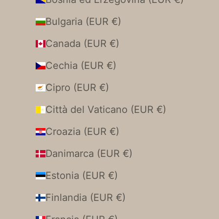
Bulgaria (EUR €)
Canada (EUR €)
Cechia (EUR €)
Cipro (EUR €)
Città del Vaticano (EUR €)
Croazia (EUR €)
Danimarca (EUR €)
Estonia (EUR €)
Finlandia (EUR €)