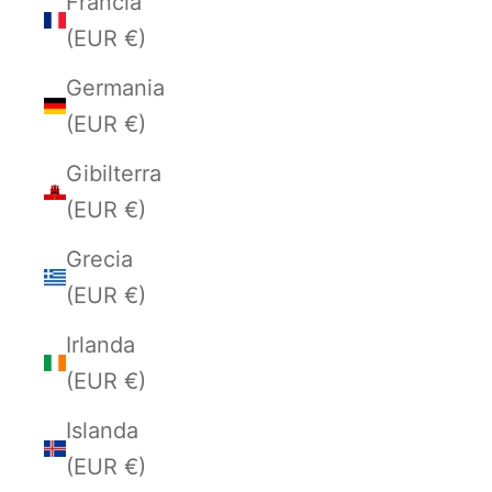
Francia
(EUR €)
Germania
(EUR €)
Gibilterra
(EUR €)
Grecia
(EUR €)
Irlanda
(EUR €)
Islanda
(EUR €)