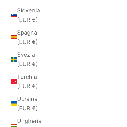
Slovenia
(EUR €)
Spagna
(EUR €)
Svezia
(EUR €)
Turchia
(EUR €)
Ucraina
(EUR €)
Ungheria