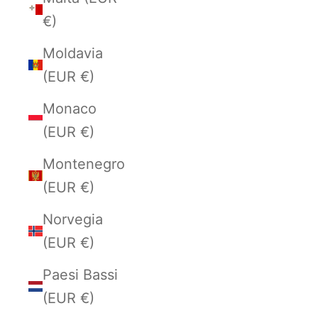
€)
Moldavia
(EUR €)
Monaco
(EUR €)
Montenegro
(EUR €)
Norvegia
(EUR €)
Paesi Bassi
(EUR €)