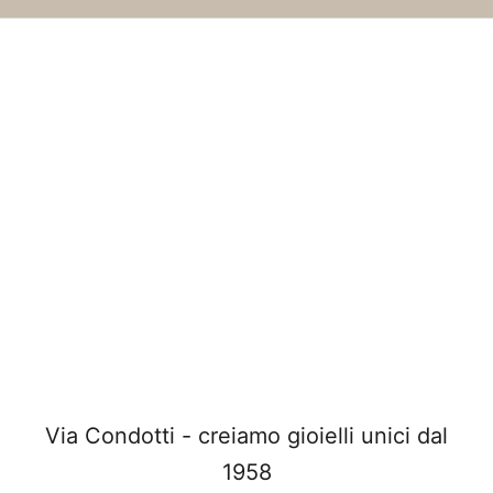
Via Condotti - creiamo gioielli unici dal
1958