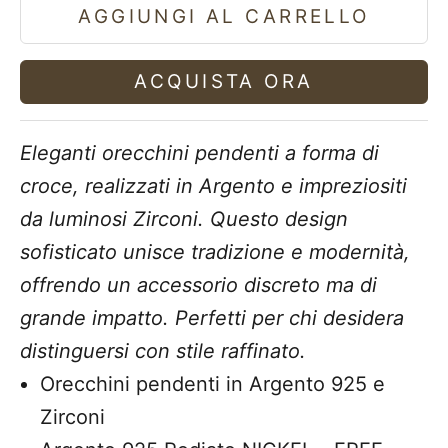
AGGIUNGI AL CARRELLO
ACQUISTA ORA
Eleganti orecchini pendenti a forma di
croce, realizzati in Argento e impreziositi
da luminosi Zirconi. Questo design
sofisticato unisce tradizione e modernità,
offrendo un accessorio discreto ma di
grande impatto. Perfetti per chi desidera
distinguersi con stile raffinato.
Orecchini pendenti in Argento 925 e
Zirconi