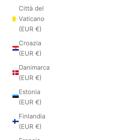
Città del
Vaticano
(EUR €)
Croazia
(EUR €)
Danimarca
(EUR €)
Estonia
(EUR €)
Finlandia
(EUR €)