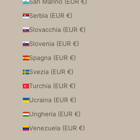
San Marino (EUR €)
Serbia (EUR €)
Slovacchia (EUR €)
Slovenia (EUR €)
Spagna (EUR €)
Svezia (EUR €)
Turchia (EUR €)
Ucraina (EUR €)
Ungheria (EUR €)
Venezuela (EUR €)