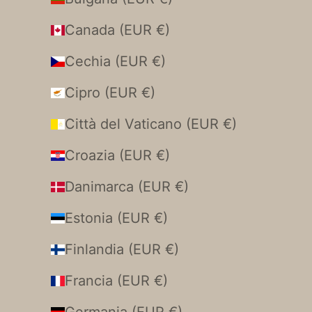
Canada (EUR €)
Cechia (EUR €)
Cipro (EUR €)
Città del Vaticano (EUR €)
Croazia (EUR €)
Danimarca (EUR €)
Estonia (EUR €)
Finlandia (EUR €)
Francia (EUR €)