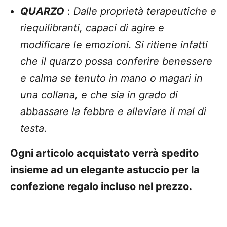
QUARZO
:
Dalle proprietà terapeutiche e
riequilibranti, capaci di agire e
modificare le emozioni. Si ritiene infatti
che il quarzo possa conferire benessere
e calma se tenuto in mano o magari in
una collana, e che sia in grado di
abbassare la febbre e alleviare il mal di
testa.
Ogni articolo acquistato verrà spedito
insieme ad un elegante astuccio per la
confezione regalo incluso nel prezzo.