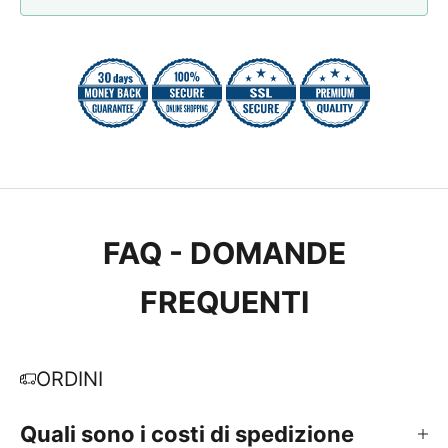
FAQ - DOMANDE
FREQUENTI
ORDINI
Quali sono i costi di spedizione