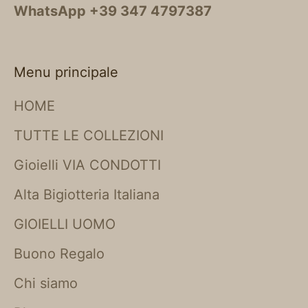
WhatsApp +39 347 4797387
Menu principale
HOME
TUTTE LE COLLEZIONI
Gioielli VIA CONDOTTI
Alta Bigiotteria Italiana
GIOIELLI UOMO
Buono Regalo
Chi siamo