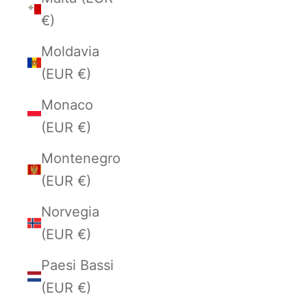
€)
Moldavia
(EUR €)
Monaco
(EUR €)
Montenegro
(EUR €)
Norvegia
(EUR €)
Paesi Bassi
(EUR €)