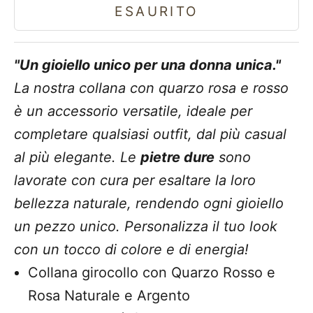
ESAURITO
"Un gioiello unico per una donna unica."
La nostra collana con quarzo rosa e rosso
è un accessorio versatile, ideale per
completare qualsiasi outfit, dal più casual
al più elegante. Le
pietre dure
sono
lavorate con cura per esaltare la loro
bellezza naturale, rendendo ogni gioiello
un pezzo unico. Personalizza il tuo look
con un tocco di colore e di energia!
Collana girocollo con Quarzo Rosso e
Rosa Naturale e Argento