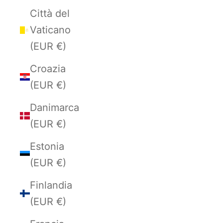
Città del
Vaticano
(EUR €)
Croazia
(EUR €)
Danimarca
(EUR €)
Estonia
(EUR €)
Finlandia
(EUR €)