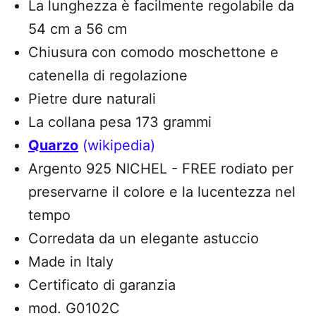
La lunghezza è facilmente regolabile da
54 cm a 56 cm
Chiusura con comodo moschettone e
catenella di regolazione
Pietre dure naturali
La collana pesa 173 grammi
Quarzo
(wikipedia)
Argento 925 NICHEL - FREE rodiato per
preservarne il colore e la lucentezza nel
tempo
Corredata da un elegante astuccio
Made in Italy
Certificato di garanzia
mod. G0102C