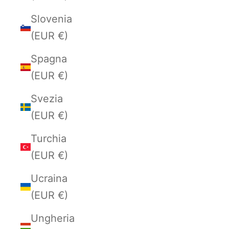
Slovenia
(EUR €)
Spagna
(EUR €)
Svezia
(EUR €)
Turchia
(EUR €)
Ucraina
(EUR €)
Ungheria