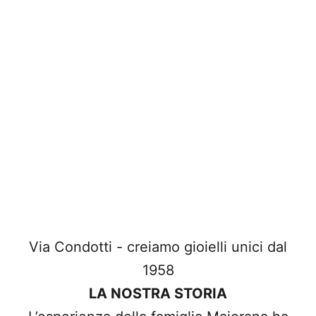
Via Condotti - creiamo gioielli unici dal
1958
LA NOSTRA STORIA