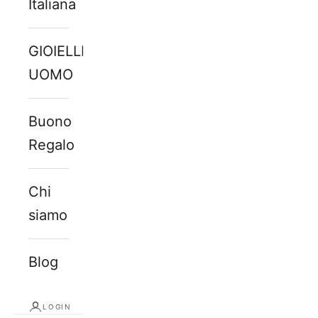
Italiana
GIOIELLI
UOMO
Buono
Regalo
Chi
siamo
Blog
LOGIN