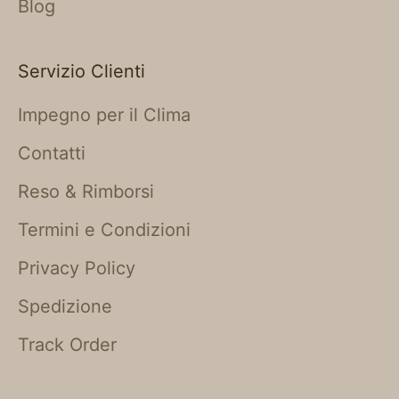
Blog
Servizio Clienti
Impegno per il Clima
Contatti
Reso & Rimborsi
Termini e Condizioni
Privacy Policy
Spedizione
Track Order