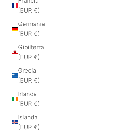
Francia
(EUR €)
Germania
(EUR €)
Gibilterra
(EUR €)
Grecia
(EUR €)
Irlanda
(EUR €)
Islanda
(EUR €)