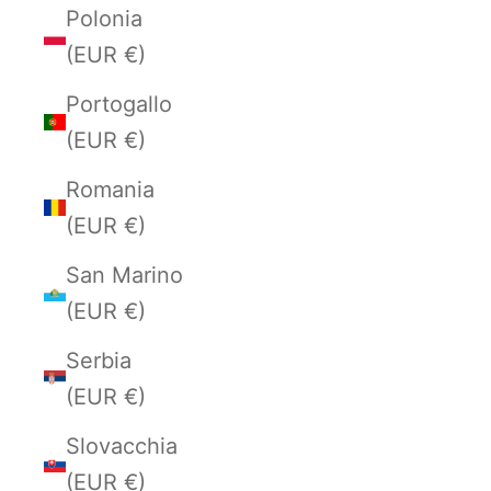
Polonia
(EUR €)
Portogallo
(EUR €)
Romania
(EUR €)
San Marino
(EUR €)
Serbia
(EUR €)
Slovacchia
(EUR €)