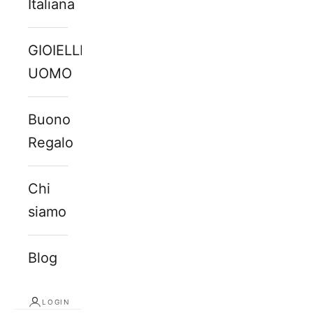
Italiana
GIOIELLI
UOMO
Buono
Regalo
Chi
siamo
Blog
LOGIN