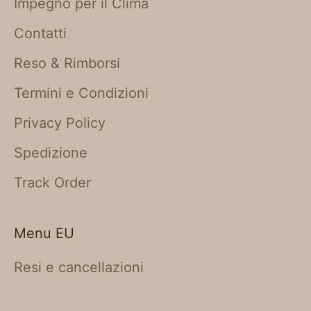
Impegno per il Clima
Contatti
Reso & Rimborsi
Termini e Condizioni
Privacy Policy
Spedizione
Track Order
Menu EU
Resi e cancellazioni