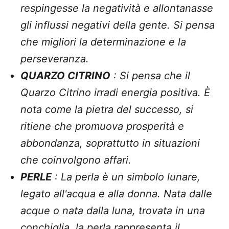
respingesse la negatività e allontanasse
gli influssi negativi della gente. Si pensa
che migliori la determinazione e la
perseveranza.
QUARZO CITRINO
: Si pensa che il
Quarzo Citrino irradi energia positiva. È
nota come la pietra del successo, si
ritiene che promuova prosperità e
abbondanza, soprattutto in situazioni
che coinvolgono affari.
PERLE
: La perla è un simbolo lunare,
legato all'acqua e alla donna. Nata dalle
acque o nata dalla luna, trovata in una
conchiglia, la perla rappresenta il