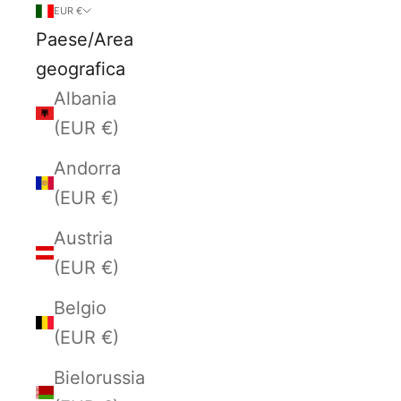
EUR €
Paese/Area
geografica
Albania
(EUR €)
Andorra
(EUR €)
Austria
(EUR €)
Belgio
(EUR €)
Bielorussia