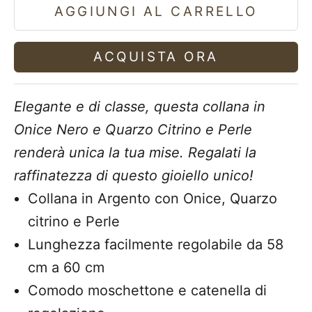
AGGIUNGI AL CARRELLO
ACQUISTA ORA
Elegante e di classe, questa collana in
Onice Nero e Quarzo Citrino e Perle
renderà unica la tua mise. Regalati la
raffinatezza di questo gioiello unico!
Collana in Argento con Onice, Quarzo
citrino e Perle
Lunghezza facilmente regolabile da 58
cm a 60 cm
Comodo moschettone e catenella di