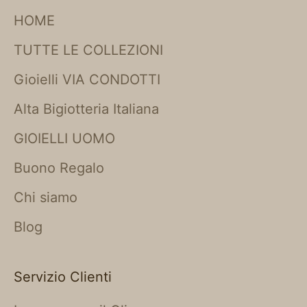
HOME
TUTTE LE COLLEZIONI
Gioielli VIA CONDOTTI
Alta Bigiotteria Italiana
GIOIELLI UOMO
Buono Regalo
Chi siamo
Blog
Servizio Clienti