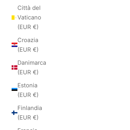
Città del
Vaticano
(EUR €)
Croazia
(EUR €)
Danimarca
(EUR €)
Estonia
(EUR €)
Finlandia
(EUR €)