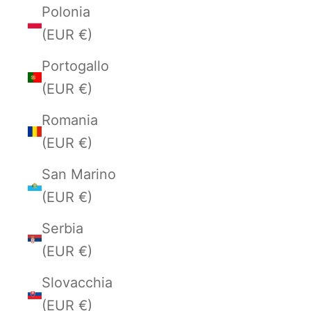
Polonia
(EUR €)
Portogallo
(EUR €)
Romania
(EUR €)
San Marino
(EUR €)
Serbia
(EUR €)
Slovacchia
(EUR €)