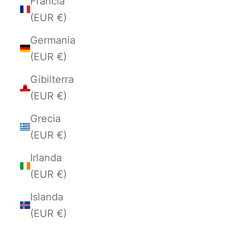
Francia
(EUR €)
Germania
(EUR €)
Gibilterra
(EUR €)
Grecia
(EUR €)
Irlanda
(EUR €)
Islanda
(EUR €)