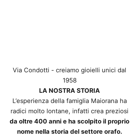
Via Condotti - creiamo gioielli unici dal
1958
LA NOSTRA STORIA
L’esperienza della famiglia Maiorana ha
radici molto lontane, infatti crea preziosi
da oltre 400 anni e ha scolpito il proprio
nome nella storia del settore orafo.