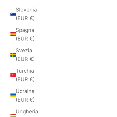
Slovenia
(EUR €)
Spagna
(EUR €)
Svezia
(EUR €)
Turchia
(EUR €)
Ucraina
(EUR €)
Ungheria