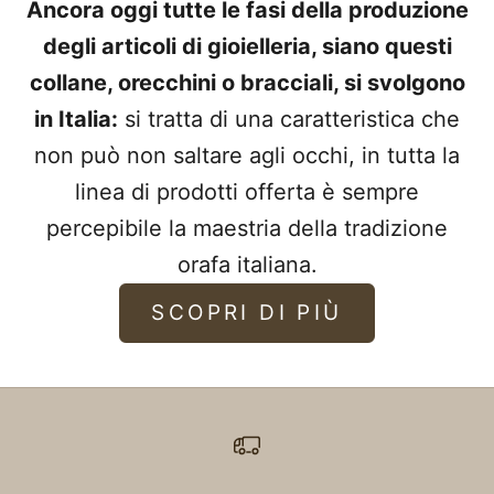
Ancora oggi tutte le fasi della produzione
degli articoli di gioielleria, siano questi
collane, orecchini o bracciali, si svolgono
in Italia:
si tratta di una caratteristica che
non può non saltare agli occhi, in tutta la
linea di prodotti offerta è sempre
percepibile la maestria della tradizione
orafa italiana.
SCOPRI DI PIÙ