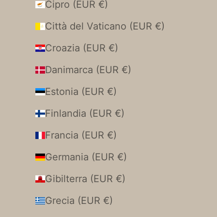
Cipro (EUR €)
Città del Vaticano (EUR €)
Croazia (EUR €)
Danimarca (EUR €)
Estonia (EUR €)
Finlandia (EUR €)
Francia (EUR €)
Germania (EUR €)
Gibilterra (EUR €)
Grecia (EUR €)