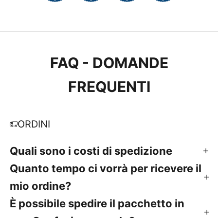
FAQ - DOMANDE
FREQUENTI
ORDINI
Quali sono i costi di spedizione
Quanto tempo ci vorrà per ricevere il
mio ordine?
È possibile spedire il pacchetto in