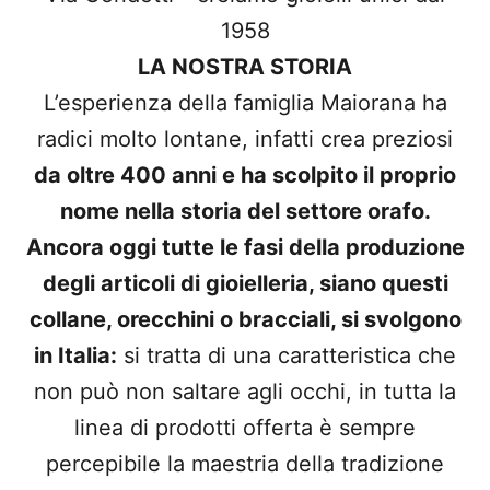
1958
LA NOSTRA STORIA
L’esperienza della famiglia Maiorana ha
radici molto lontane, infatti crea preziosi
da oltre 400 anni e ha scolpito il proprio
nome nella storia del settore orafo.
Ancora oggi tutte le fasi della produzione
degli articoli di gioielleria, siano questi
collane, orecchini o bracciali, si svolgono
in Italia:
si tratta di una caratteristica che
non può non saltare agli occhi, in tutta la
linea di prodotti offerta è sempre
percepibile la maestria della tradizione