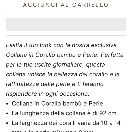
AGGIUNGI AL CARRELLO
Esalta il tuo look con la nostra esclusiva
Collana in Corallo bambù e Perle. Perfetta
per le tue uscite giornaliere, questa
collana unisce la bellezza del corallo e la
raffinatezza delle perle e ti faranno
risplendere in ogni occasione.
Collana in Corallo bambù e Perle
La lunghezza della collana è di 92 cm
La larghezza dei coralli varia da 10 a 14