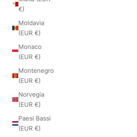
€)
Moldavia
(EUR €)
Monaco
(EUR €)
Montenegro
(EUR €)
Norvegia
(EUR €)
Paesi Bassi
(EUR €)