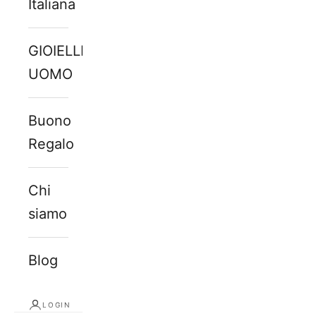
Italiana
GIOIELLI
UOMO
Buono
Regalo
Chi
siamo
Blog
LOGIN