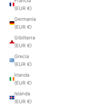
Francia
(EUR €)
Germania
(EUR €)
Gibilterra
(EUR €)
Grecia
(EUR €)
Irlanda
(EUR €)
Islanda
(EUR €)