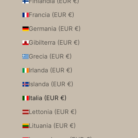
Finlandia (EUR €)
Francia (EUR €)
Germania (EUR €)
Gibilterra (EUR €)
Grecia (EUR €)
Irlanda (EUR €)
Islanda (EUR €)
Italia (EUR €)
Lettonia (EUR €)
Lituania (EUR €)