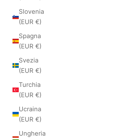
Slovenia
(EUR €)
Spagna
(EUR €)
Svezia
(EUR €)
Turchia
(EUR €)
Ucraina
(EUR €)
Ungheria