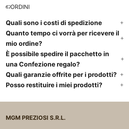
ORDINI
Quali sono i costi di spedizione
Quanto tempo ci vorrà per ricevere il
mio ordine?
È possibile spedire il pacchetto in
una Confezione regalo?
Quali garanzie offrite per i prodotti?
Posso restituire i miei prodotti?
MGM PREZIOSI S.R.L.