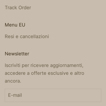
Track Order
Menu EU
Resi e cancellazioni
Newsletter
Iscriviti per ricevere aggiornamenti,
accedere a offerte esclusive e altro
ancora.