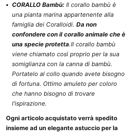
CORALLO Bambù:
Il corallo bambù è
una
pianta marina appartenente alla
famiglia dei Coralloidi.
Da non
confondere con il
corallo animale che è
una specie protetta
.Il corallo bambù
viene chiamato così proprio per la sua
somiglianza con la canna di bambù.
Portatelo al collo quando avete bisogno
di fortuna. Ottimo amuleto per coloro
che hanno bisogno di trovare
l'ispirazione.
Ogni articolo acquistato verrà spedito
insieme ad un elegante astuccio per la