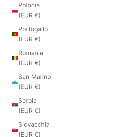
Polonia
(EUR €)
Portogallo
(EUR €)
Romania
(EUR €)
San Marino
(EUR €)
Serbia
(EUR €)
Slovacchia
(EUR €)