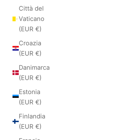
Città del
Vaticano
(EUR €)
Croazia
(EUR €)
Danimarca
(EUR €)
Estonia
(EUR €)
Finlandia
(EUR €)