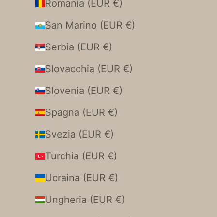
Romania (EUR €)
San Marino (EUR €)
Serbia (EUR €)
Slovacchia (EUR €)
Slovenia (EUR €)
Spagna (EUR €)
Svezia (EUR €)
Turchia (EUR €)
Ucraina (EUR €)
Ungheria (EUR €)