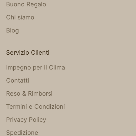
Buono Regalo
Chi siamo
Blog
Servizio Clienti
Impegno per il Clima
Contatti
Reso & Rimborsi
Termini e Condizioni
Privacy Policy
Spedizione