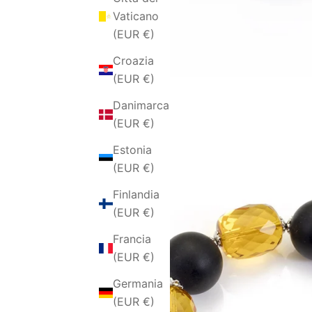
Vaticano
(EUR €)
Croazia
(EUR €)
Danimarca
(EUR €)
Estonia
(EUR €)
Finlandia
(EUR €)
Francia
(EUR €)
Germania
(EUR €)