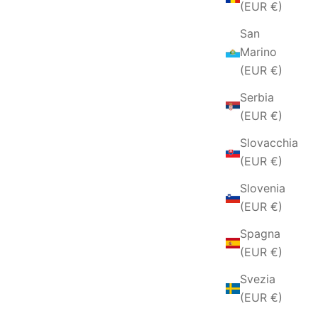
(EUR €)
San
Marino
(EUR €)
Serbia
(EUR €)
Slovacchia
(EUR €)
Slovenia
(EUR €)
Spagna
(EUR €)
Svezia
(EUR €)