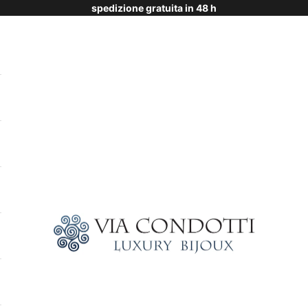
spedizione gratuita in 48 h
Via Condotti Store