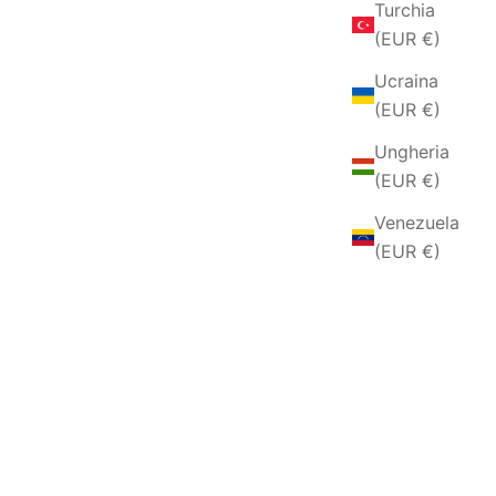
Turchia
(EUR €)
Ucraina
(EUR €)
Ungheria
(EUR €)
Venezuela
(EUR €)