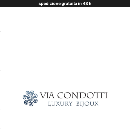
spedizione gratuita in 48 h
Via Condotti Store