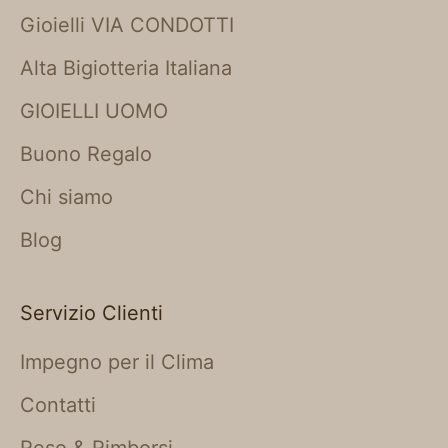
Gioielli VIA CONDOTTI
Alta Bigiotteria Italiana
GIOIELLI UOMO
Buono Regalo
Chi siamo
Blog
Servizio Clienti
Impegno per il Clima
Contatti
Reso & Rimborsi