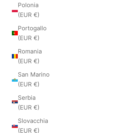
Polonia
(EUR €)
Portogallo
(EUR €)
Romania
(EUR €)
San Marino
(EUR €)
Serbia
(EUR €)
Slovacchia
(EUR €)