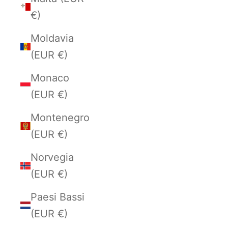
€)
Moldavia
(EUR €)
Monaco
(EUR €)
Montenegro
(EUR €)
Norvegia
(EUR €)
Paesi Bassi
(EUR €)