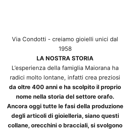
Via Condotti - creiamo gioielli unici dal
1958
LA NOSTRA STORIA
L’esperienza della famiglia Maiorana ha
radici molto lontane, infatti crea preziosi
da oltre 400 anni e ha scolpito il proprio
nome nella storia del settore orafo.
Ancora oggi tutte le fasi della produzione
degli articoli di gioielleria, siano questi
collane, orecchini o bracciali, si svolgono