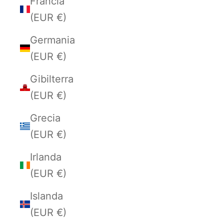
Francia
(EUR €)
Germania
(EUR €)
Gibilterra
(EUR €)
Grecia
(EUR €)
Irlanda
(EUR €)
Islanda
(EUR €)