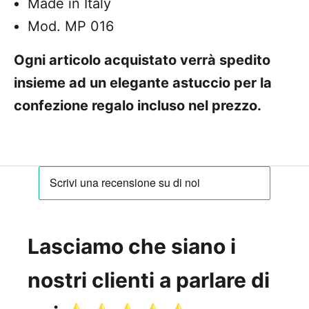
Made in Italy
Mod. MP 016
Ogni articolo acquistato verrà spedito
insieme ad un elegante astuccio per la
confezione regalo incluso nel prezzo.
Lasciamo che siano i
nostri clienti a parlare di