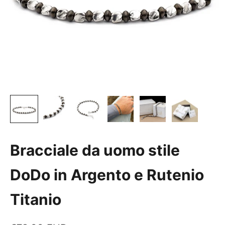
Bracciale da uomo stile
DoDo in Argento e Rutenio
Titanio