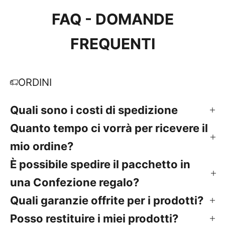
FAQ - DOMANDE
FREQUENTI
ORDINI
Quali sono i costi di spedizione
Quanto tempo ci vorrà per ricevere il
mio ordine?
È possibile spedire il pacchetto in
una Confezione regalo?
Quali garanzie offrite per i prodotti?
Posso restituire i miei prodotti?