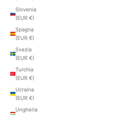
Slovenia
(EUR €)
Spagna
(EUR €)
Svezia
(EUR €)
Turchia
(EUR €)
Ucraina
(EUR €)
Ungheria