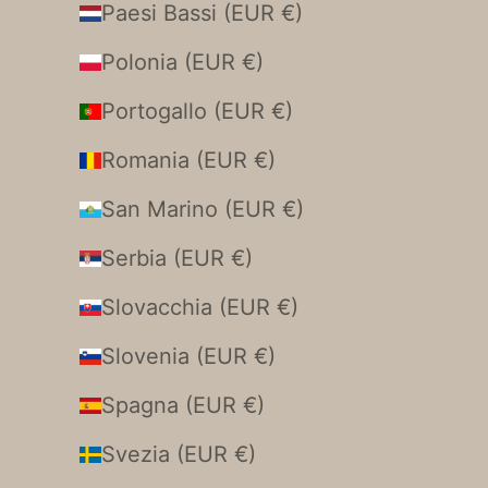
Paesi Bassi (EUR €)
Polonia (EUR €)
Portogallo (EUR €)
Romania (EUR €)
San Marino (EUR €)
Serbia (EUR €)
Slovacchia (EUR €)
Slovenia (EUR €)
Spagna (EUR €)
Svezia (EUR €)