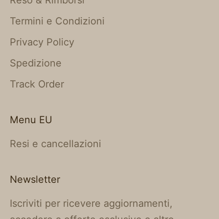
Termini e Condizioni
Privacy Policy
Spedizione
Track Order
Menu EU
Resi e cancellazioni
Newsletter
Iscriviti per ricevere aggiornamenti,