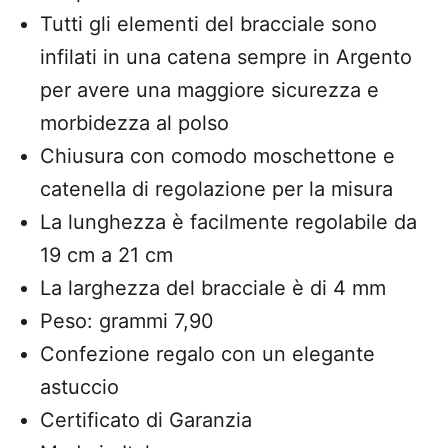
Tutti gli elementi del bracciale sono
infilati in una catena sempre in Argento
per avere una maggiore sicurezza e
morbidezza al polso
Chiusura con comodo moschettone e
catenella di regolazione per la misura
La lunghezza è facilmente regolabile da
19 cm a 21 cm
La larghezza del bracciale è di 4 mm
Peso: grammi 7,90
Confezione regalo con un elegante
astuccio
Certificato di Garanzia