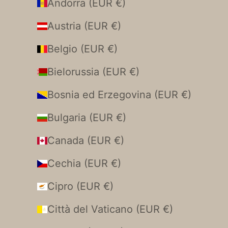
Andorra (EUR €)
Austria (EUR €)
Belgio (EUR €)
Bielorussia (EUR €)
Bosnia ed Erzegovina (EUR €)
Bulgaria (EUR €)
Canada (EUR €)
Cechia (EUR €)
Cipro (EUR €)
Città del Vaticano (EUR €)