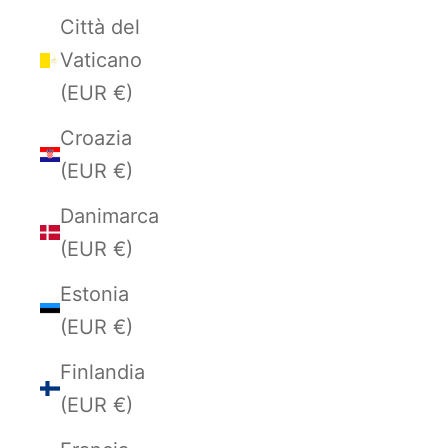
Città del
Vaticano
(EUR €)
Croazia
(EUR €)
Danimarca
(EUR €)
Estonia
(EUR €)
Finlandia
(EUR €)