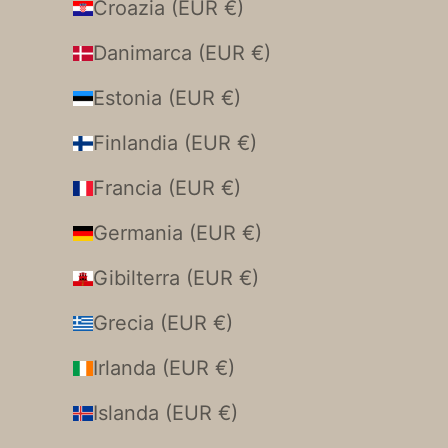
Croazia (EUR €)
Danimarca (EUR €)
Estonia (EUR €)
Finlandia (EUR €)
Francia (EUR €)
Germania (EUR €)
Gibilterra (EUR €)
Grecia (EUR €)
Irlanda (EUR €)
Islanda (EUR €)