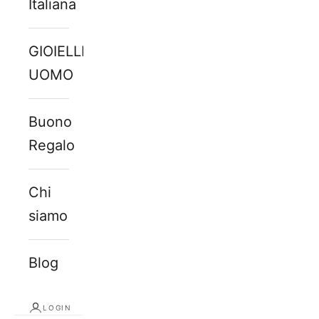
Italiana
GIOIELLI
UOMO
Buono
Regalo
Chi
siamo
Blog
LOGIN