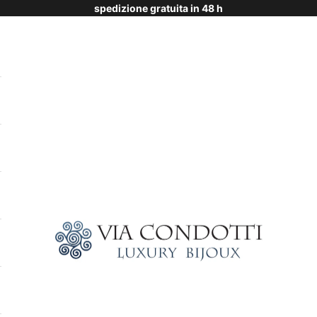
spedizione gratuita in 48 h
Via Condotti Store