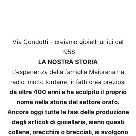
Via Condotti - creiamo gioielli unici dal
1958
LA NOSTRA STORIA
L’esperienza della famiglia Maiorana ha
radici molto lontane, infatti crea preziosi
da oltre 400 anni e ha scolpito il proprio
nome nella storia del settore orafo.
Ancora oggi tutte le fasi della produzione
degli articoli di gioielleria, siano questi
collane, orecchini o bracciali, si svolgono