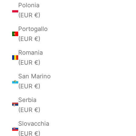
Polonia
(EUR €)
Portogallo
(EUR €)
Romania
(EUR €)
San Marino
(EUR €)
Serbia
(EUR €)
Slovacchia
(EUR €)