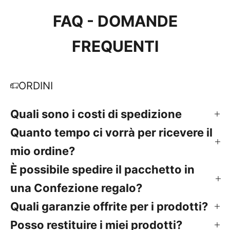
FAQ - DOMANDE
FREQUENTI
ORDINI
Quali sono i costi di spedizione
Quanto tempo ci vorrà per ricevere il
mio ordine?
È possibile spedire il pacchetto in
una Confezione regalo?
Quali garanzie offrite per i prodotti?
Posso restituire i miei prodotti?