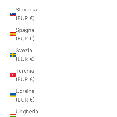
Slovenia
(EUR €)
Spagna
(EUR €)
Svezia
(EUR €)
Turchia
(EUR €)
Ucraina
(EUR €)
Ungheria