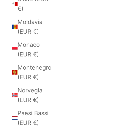
€)
Moldavia
(EUR €)
Monaco
(EUR €)
Montenegro
(EUR €)
Norvegia
(EUR €)
Paesi Bassi
(EUR €)