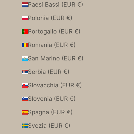
Paesi Bassi (EUR €)
Polonia (EUR €)
Portogallo (EUR €)
Romania (EUR €)
San Marino (EUR €)
Serbia (EUR €)
Slovacchia (EUR €)
Slovenia (EUR €)
Spagna (EUR €)
Svezia (EUR €)