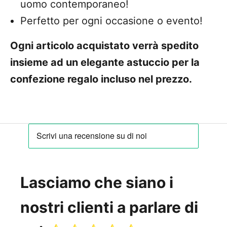
uomo contemporaneo!
Perfetto per ogni occasione o evento!
Ogni articolo acquistato verrà spedito
insieme ad un elegante astuccio per la
confezione regalo incluso nel prezzo.
Lasciamo che siano i
nostri clienti a parlare di