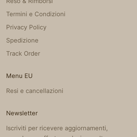
Reso & Rimborsi
Termini e Condizioni
Privacy Policy
Spedizione
Track Order
Menu EU
Resi e cancellazioni
Newsletter
Iscriviti per ricevere aggiornamenti,