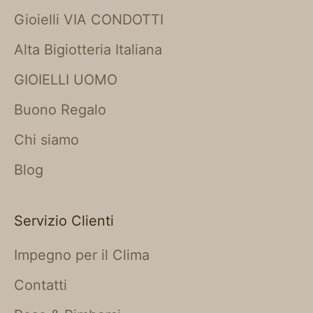
Gioielli VIA CONDOTTI
Alta Bigiotteria Italiana
GIOIELLI UOMO
Buono Regalo
Chi siamo
Blog
Servizio Clienti
Impegno per il Clima
Contatti