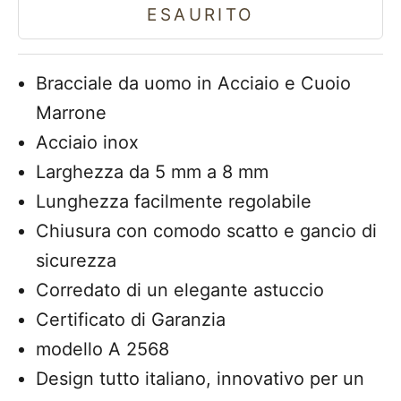
ESAURITO
Bracciale da uomo in Acciaio e Cuoio
Marrone
Acciaio inox
Larghezza da 5 mm a 8 mm
Lunghezza facilmente regolabile
Chiusura con comodo scatto e gancio di
sicurezza
Corredato di un elegante astuccio
Certificato di Garanzia
modello A 2568
Design tutto italiano, innovativo per un