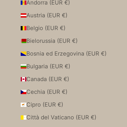
Andorra (EUR €)
Austria (EUR €)
Belgio (EUR €)
Bielorussia (EUR €)
Bosnia ed Erzegovina (EUR €)
Bulgaria (EUR €)
Canada (EUR €)
Cechia (EUR €)
Cipro (EUR €)
Città del Vaticano (EUR €)