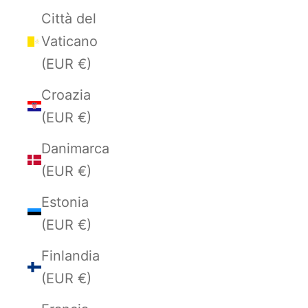
Città del
Vaticano
(EUR €)
Croazia
(EUR €)
Danimarca
(EUR €)
Estonia
(EUR €)
Finlandia
(EUR €)