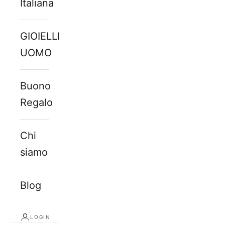
Italiana
GIOIELLI
UOMO
Buono
Regalo
Chi
siamo
Blog
LOGIN