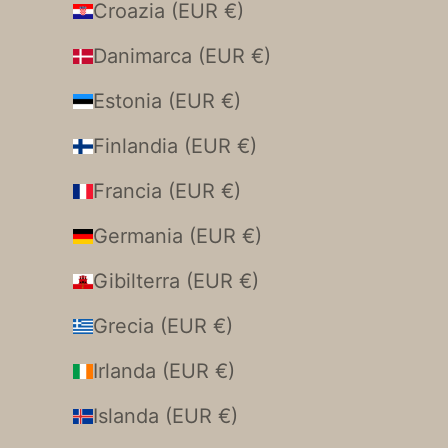
Croazia (EUR €)
Danimarca (EUR €)
Estonia (EUR €)
Finlandia (EUR €)
Francia (EUR €)
Germania (EUR €)
Gibilterra (EUR €)
Grecia (EUR €)
Irlanda (EUR €)
Islanda (EUR €)