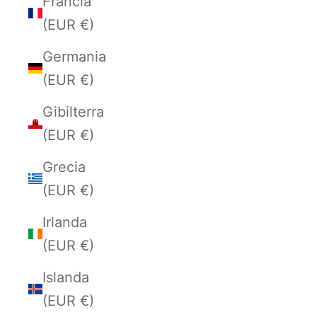
Francia
(EUR €)
Germania
(EUR €)
Gibilterra
(EUR €)
Grecia
(EUR €)
Irlanda
(EUR €)
Islanda
(EUR €)