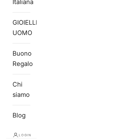
Italiana
GIOIELLI
UOMO
Buono
Regalo
Chi
siamo
Blog
LOGIN