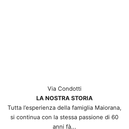
capolavori di stile.
Via Condotti
LA NOSTRA STORIA
Tutta l’esperienza della famiglia Maiorana,
si continua con la stessa passione di 60
anni fà...