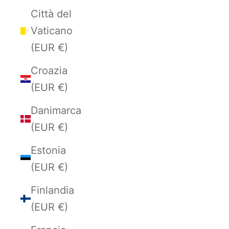
Città del
Vaticano
(EUR €)
Croazia
(EUR €)
Danimarca
(EUR €)
Estonia
(EUR €)
Finlandia
(EUR €)