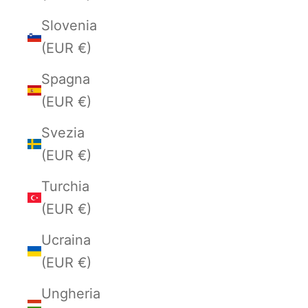
Slovenia
(EUR €)
Spagna
(EUR €)
Svezia
(EUR €)
Turchia
(EUR €)
Ucraina
(EUR €)
Ungheria