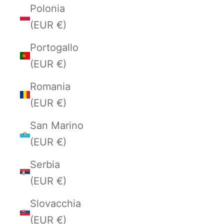
Polonia
(EUR €)
Portogallo
(EUR €)
Romania
(EUR €)
San Marino
(EUR €)
Serbia
(EUR €)
Slovacchia
(EUR €)