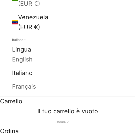
(EUR €)
Venezuela
(EUR €)
Italiano
Lingua
English
Italiano
Français
Carrello
Il tuo carrello è vuoto
Ordina
Ordina