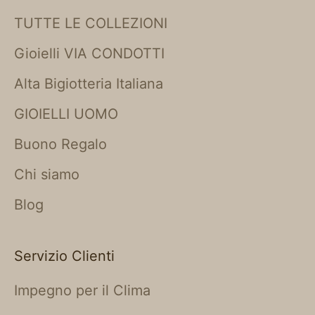
TUTTE LE COLLEZIONI
Gioielli VIA CONDOTTI
Alta Bigiotteria Italiana
GIOIELLI UOMO
Buono Regalo
Chi siamo
Blog
Servizio Clienti
Impegno per il Clima