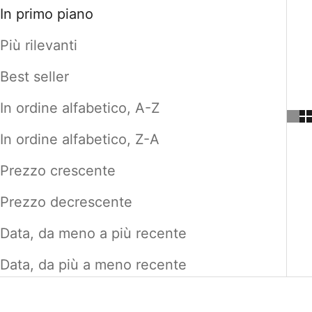
In primo piano
Più rilevanti
Best seller
In ordine alfabetico, A-Z
In ordine alfabetico, Z-A
Prezzo crescente
Prezzo decrescente
Data, da meno a più recente
Data, da più a meno recente