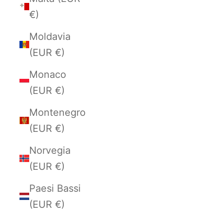
€)
Moldavia
(EUR €)
Monaco
(EUR €)
Montenegro
(EUR €)
Norvegia
(EUR €)
Paesi Bassi
(EUR €)