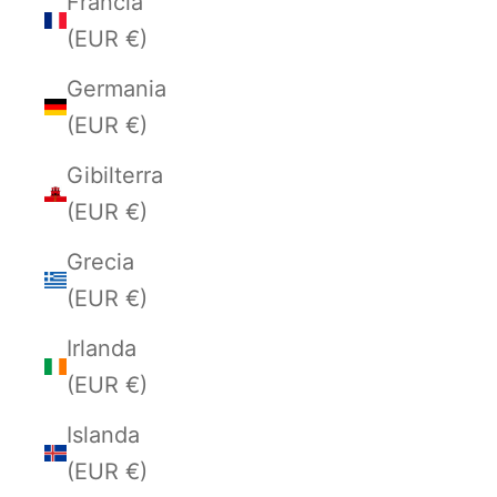
Francia
(EUR €)
Germania
(EUR €)
Gibilterra
(EUR €)
Grecia
(EUR €)
Irlanda
(EUR €)
Islanda
(EUR €)