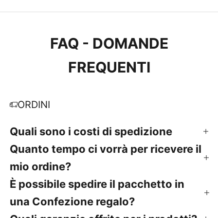
FAQ - DOMANDE
FREQUENTI
ORDINI
Quali sono i costi di spedizione
Quanto tempo ci vorrà per ricevere il
mio ordine?
È possibile spedire il pacchetto in
una Confezione regalo?