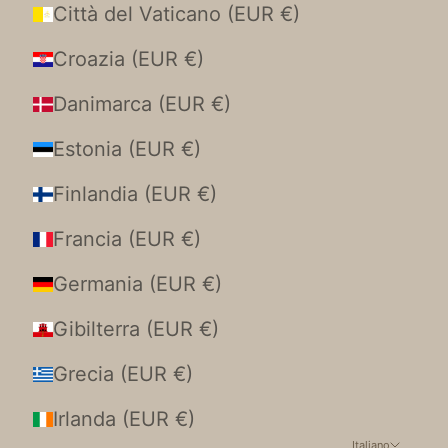
Città del Vaticano (EUR €)
Croazia (EUR €)
Danimarca (EUR €)
Estonia (EUR €)
Finlandia (EUR €)
Francia (EUR €)
Germania (EUR €)
Gibilterra (EUR €)
Grecia (EUR €)
Irlanda (EUR €)
Italiano