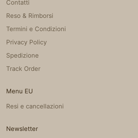
Contatti
Reso & Rimborsi
Termini e Condizioni
Privacy Policy
Spedizione
Track Order
Menu EU
Resi e cancellazioni
Newsletter