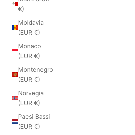
€)
Moldavia
(EUR €)
Monaco
(EUR €)
Montenegro
(EUR €)
Norvegia
(EUR €)
Paesi Bassi
(EUR €)