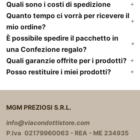
Quali sono i costi di spedizione
Quanto tempo ci vorrà per ricevere il
mio ordine?
È possibile spedire il pacchetto in
una Confezione regalo?
Quali garanzie offrite per i prodotti?
Posso restituire i miei prodotti?
MGM PREZIOSI S.R.L.
info@viacondottistore.com
P.Iva 02179960063 - REA - ME 234935