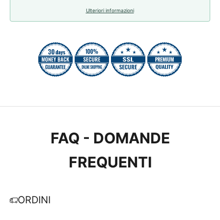
Ulteriori informazioni
FAQ - DOMANDE
FREQUENTI
ORDINI