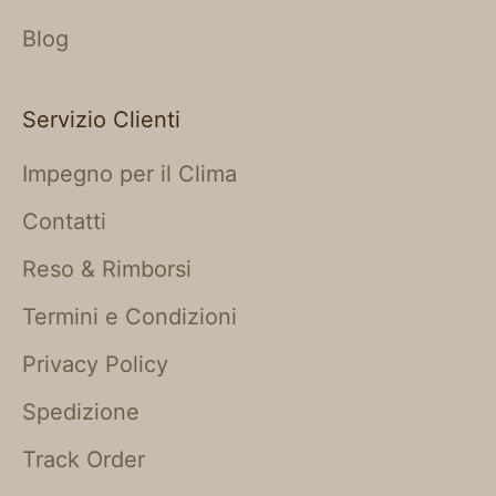
Blog
Servizio Clienti
Impegno per il Clima
Contatti
Reso & Rimborsi
Termini e Condizioni
Privacy Policy
Spedizione
Track Order