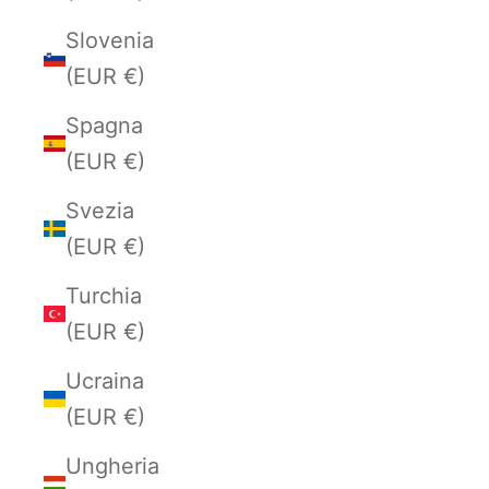
Slovenia
(EUR €)
Spagna
(EUR €)
Svezia
(EUR €)
Turchia
(EUR €)
Ucraina
(EUR €)
Ungheria