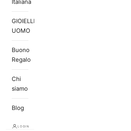
Italiana
GIOIELLI
UOMO
Buono
Regalo
Chi
siamo
Blog
LOGIN