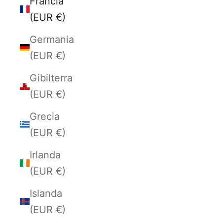
Francia
(EUR €)
Germania
(EUR €)
Gibilterra
(EUR €)
Grecia
(EUR €)
Irlanda
(EUR €)
Islanda
(EUR €)