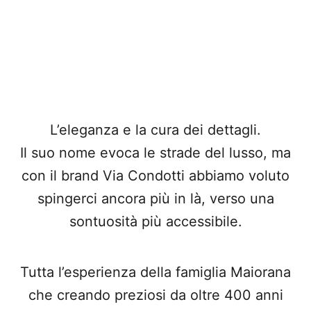
L’eleganza e la cura dei dettagli.
Il suo nome evoca le strade del lusso, ma
con il brand Via Condotti abbiamo voluto
spingerci ancora più in là, verso una
sontuosità più accessibile.
Tutta l’esperienza della famiglia Maiorana
che creando preziosi da oltre 400 anni