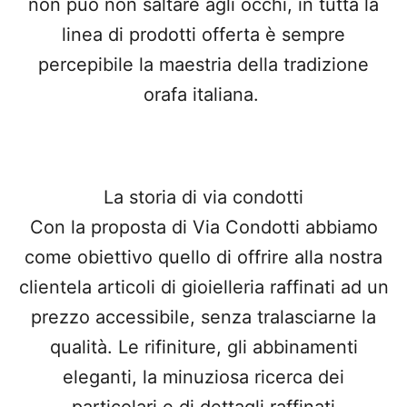
non può non saltare agli occhi, in tutta la
linea di prodotti offerta è sempre
percepibile la maestria della tradizione
orafa italiana.
La storia di via condotti
Con la proposta di Via Condotti abbiamo
come obiettivo quello di offrire alla nostra
clientela articoli di gioielleria raffinati ad un
prezzo accessibile, senza tralasciarne la
qualità. Le rifiniture, gli abbinamenti
eleganti, la minuziosa ricerca dei