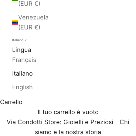
(EUR €)
Venezuela
(EUR €)
Italiano
Lingua
Français
Italiano
English
Carrello
Il tuo carrello è vuoto
Via Condotti Store: Gioielli e Preziosi - Chi
siamo e la nostra storia