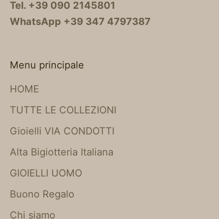
Tel. +39 090 2145801
WhatsApp +39 347 4797387
Menu principale
HOME
TUTTE LE COLLEZIONI
Gioielli VIA CONDOTTI
Alta Bigiotteria Italiana
GIOIELLI UOMO
Buono Regalo
Chi siamo