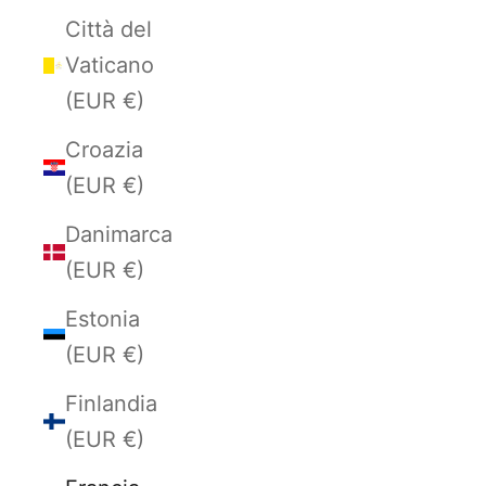
Città del
Vaticano
(EUR €)
Croazia
(EUR €)
Danimarca
(EUR €)
Estonia
(EUR €)
Finlandia
(EUR €)