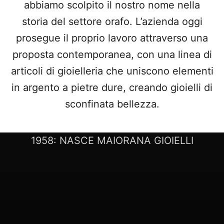
abbiamo scolpito il nostro nome nella
storia del settore orafo. L’azienda oggi
prosegue il proprio lavoro attraverso una
proposta contemporanea, con una linea di
articoli di gioielleria che uniscono elementi
in argento a pietre dure, creando gioielli di
sconfinata bellezza.
LA NOSTRA STORIA
1958: NASCE MAIORANA GIOIELLI