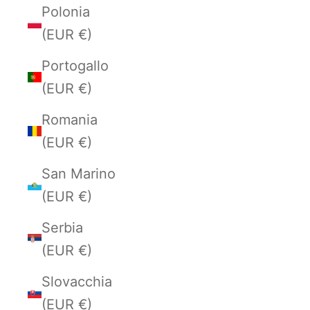
Polonia
(EUR €)
Portogallo
(EUR €)
Romania
(EUR €)
San Marino
(EUR €)
Serbia
(EUR €)
Slovacchia
(EUR €)