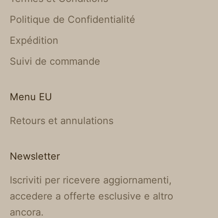
Politique de Confidentialité
Expédition
Suivi de commande
Menu EU
Retours et annulations
Newsletter
Iscriviti per ricevere aggiornamenti,
accedere a offerte esclusive e altro
ancora.