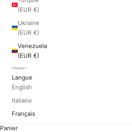
(EUR €)
Ukraine
(EUR €)
Venezuela
(EUR €)
Français
Langue
English
Italiano
Français
Panier