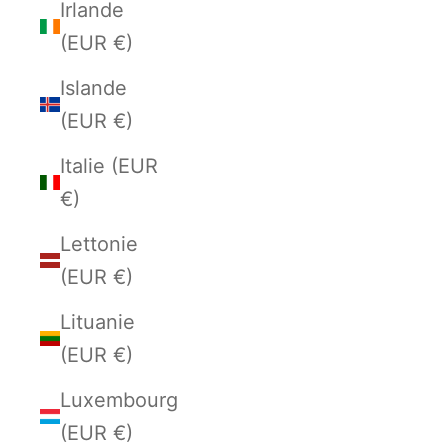
Irlande
(EUR €)
Islande
(EUR €)
Italie (EUR
€)
Lettonie
(EUR €)
Lituanie
(EUR €)
Luxembourg
(EUR €)