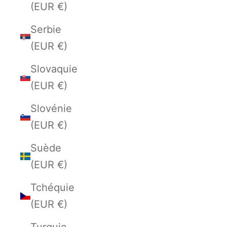
(EUR €)
Serbie
(EUR €)
Slovaquie
(EUR €)
Slovénie
(EUR €)
Suède
(EUR €)
Tchéquie
(EUR €)
Turquie