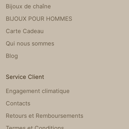
Bijoux de chaîne
BIJOUX POUR HOMMES
Carte Cadeau
Qui nous sommes
Blog
Service Client
Engagement climatique
Contacts
Retours et Remboursements
Termes et Conditions