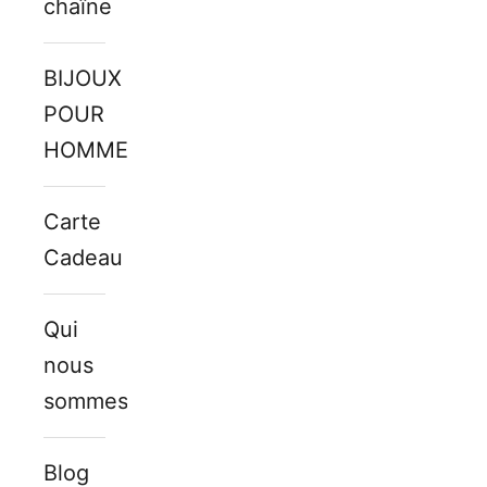
chaîne
BIJOUX
POUR
HOMMES
Carte
Cadeau
Qui
nous
sommes
Blog