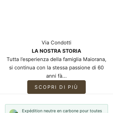
Via Condotti
LA NOSTRA STORIA
Tutta l’esperienza della famiglia Maiorana,
si continua con la stessa passione di 60
anni fà...
SCOPRI DI PIÙ
Expédition neutre en carbone pour toutes