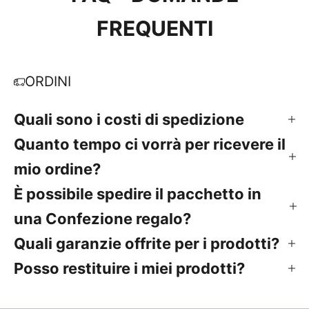
FREQUENTI
ORDINI
Quali sono i costi di spedizione
Quanto tempo ci vorrà per ricevere il
mio ordine?
È possibile spedire il pacchetto in
una Confezione regalo?
Quali garanzie offrite per i prodotti?
Posso restituire i miei prodotti?