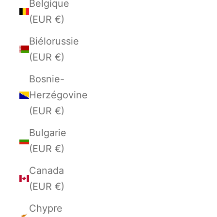
Belgique
(EUR €)
Biélorussie
(EUR €)
Bosnie-
Herzégovine
(EUR €)
Bulgarie
(EUR €)
Canada
(EUR €)
Chypre