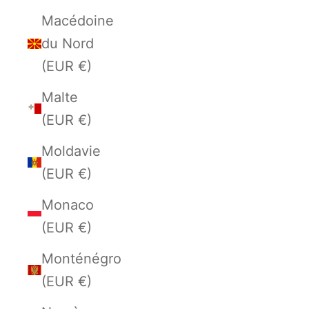
Macédoine
du Nord
(EUR €)
Malte
(EUR €)
Moldavie
(EUR €)
Monaco
(EUR €)
Monténégro
(EUR €)