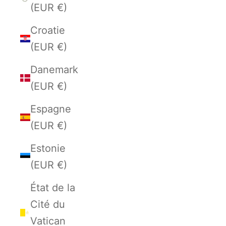
(EUR €)
Croatie
(EUR €)
Danemark
(EUR €)
Espagne
(EUR €)
Estonie
(EUR €)
État de la
Cité du
Vatican