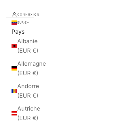
CONNEXION
EUR €
Pays
Albanie
(EUR €)
Allemagne
(EUR €)
Andorre
(EUR €)
Autriche
(EUR €)