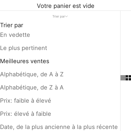
Votre panier est vide
Trier par
Trier par
En vedette
Le plus pertinent
Meilleures ventes
Alphabétique, de A à Z
Alphabétique, de Z à A
Prix: faible à élevé
Prix: élevé à faible
Date, de la plus ancienne à la plus récente