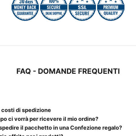
FAQ - DOMANDE FREQUENTI
 costi di spedizione
o ci vorrà per ricevere il mio ordine?
 spedire il pacchetto in una Confezione regalo?