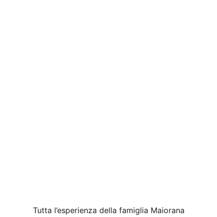
Tutta l’esperienza della famiglia Maiorana