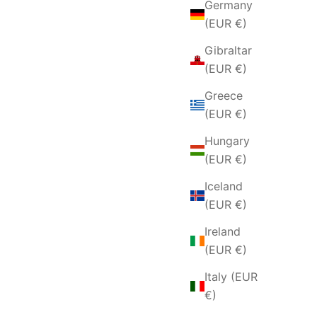
Germany
(EUR €)
Gibraltar
(EUR €)
Greece
(EUR €)
Hungary
(EUR €)
Iceland
(EUR €)
Ireland
(EUR €)
Italy (EUR
€)