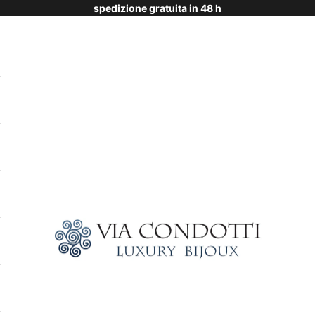
spedizione gratuita in 48 h
Via Condotti Store