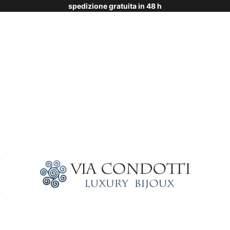
spedizione gratuita in 48 h
Via Condotti Store