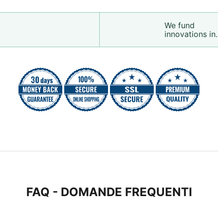
We fund
innovations in.
FAQ - DOMANDE FREQUENTI