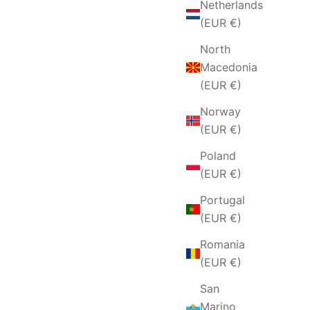
Netherlands
(EUR €)
North
Macedonia
(EUR €)
Norway
(EUR €)
Poland
(EUR €)
Portugal
(EUR €)
Romania
(EUR €)
San
Marino