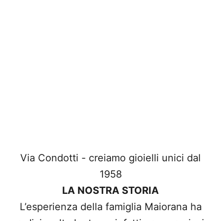
Via Condotti - creiamo gioielli unici dal
1958
LA NOSTRA STORIA
L’esperienza della famiglia Maiorana ha