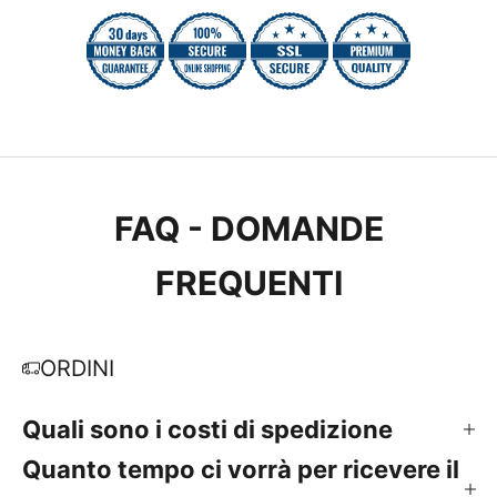
FAQ - DOMANDE
FREQUENTI
ORDINI
Quali sono i costi di spedizione
Quanto tempo ci vorrà per ricevere il