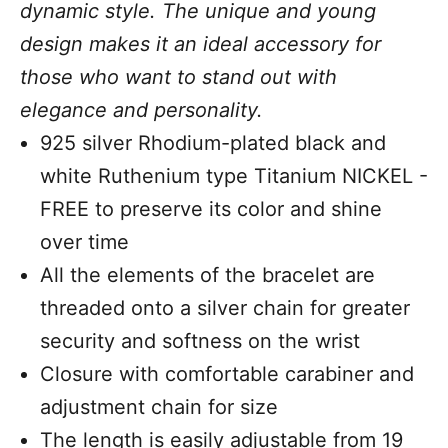
dynamic style. The unique and young
design makes it an ideal accessory for
those who want to stand out with
elegance and personality.
925 silver Rhodium-plated black and
white Ruthenium type Titanium NICKEL -
FREE to preserve its color and shine
over time
All the elements of the bracelet are
threaded onto a silver chain for greater
security and softness on the wrist
Closure with comfortable carabiner and
adjustment chain for size
The length is easily adjustable from 19