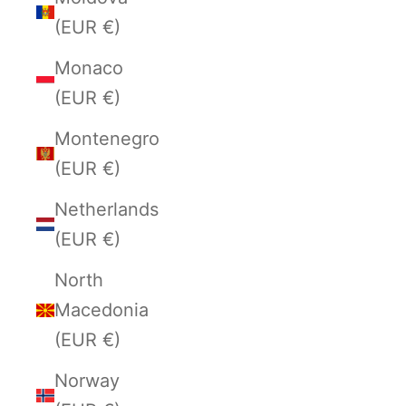
(EUR €)
Monaco
(EUR €)
Montenegro
(EUR €)
Netherlands
(EUR €)
North
Macedonia
(EUR €)
Norway