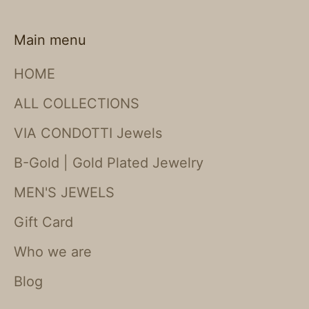
Main menu
HOME
ALL COLLECTIONS
VIA CONDOTTI Jewels
B-Gold | Gold Plated Jewelry
MEN'S JEWELS
Gift Card
Who we are
Blog