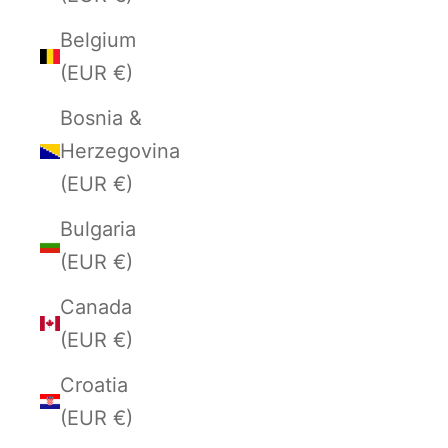
Belgium
(EUR €)
Bosnia &
Herzegovina
(EUR €)
Bulgaria
(EUR €)
Canada
(EUR €)
Croatia
(EUR €)