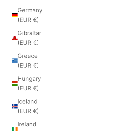
Germany
(EUR €)
Gibraltar
(EUR €)
Greece
(EUR €)
Hungary
(EUR €)
Iceland
(EUR €)
Ireland