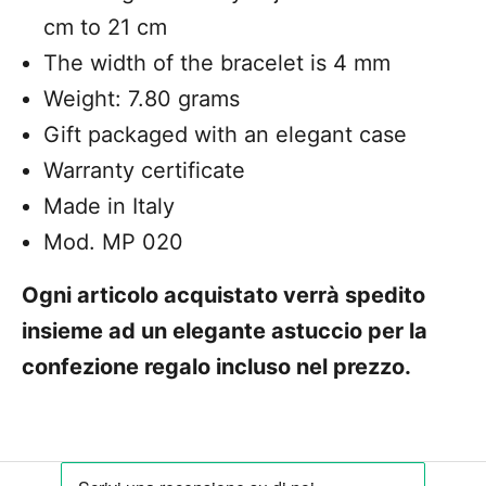
cm to 21 cm
The width of the bracelet is 4 mm
Weight: 7.80 grams
Gift packaged with an elegant case
Warranty certificate
Made in Italy
Mod. MP 020
Ogni articolo acquistato verrà spedito
insieme ad un elegante astuccio per la
confezione regalo incluso nel prezzo.