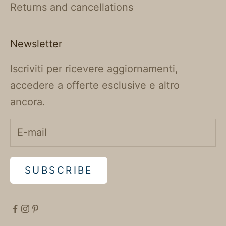
Returns and cancellations
Newsletter
Iscriviti per ricevere aggiornamenti,
accedere a offerte esclusive e altro
ancora.
SUBSCRIBE