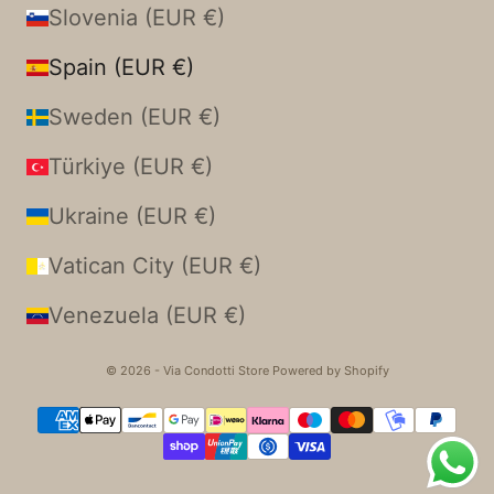
Slovenia (EUR €)
Spain (EUR €)
Sweden (EUR €)
Türkiye (EUR €)
Ukraine (EUR €)
Vatican City (EUR €)
Venezuela (EUR €)
© 2026 - Via Condotti Store Powered by Shopify