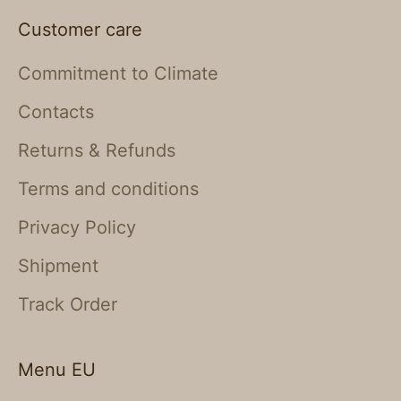
Customer care
Commitment to Climate
Contacts
Returns & Refunds
Terms and conditions
Privacy Policy
Shipment
Track Order
Menu EU