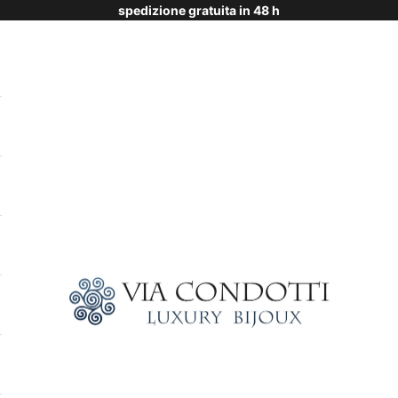
spedizione gratuita in 48 h
Via Condotti Store