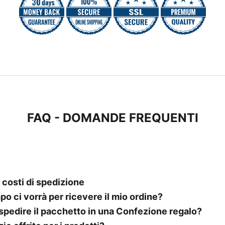
FAQ - DOMANDE FREQUENTI
 costi di spedizione
o ci vorrà per ricevere il mio ordine?
 spedire il pacchetto in una Confezione regalo?