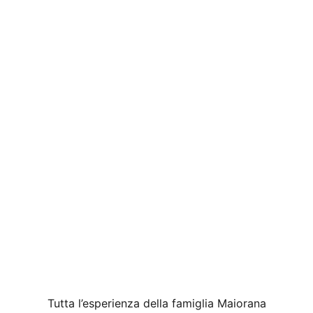
Tutta l’esperienza della famiglia Maiorana