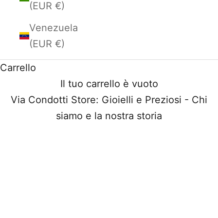
(EUR €)
Venezuela
(EUR €)
Carrello
Il tuo carrello è vuoto
Via Condotti Store: Gioielli e Preziosi - Chi
siamo e la nostra storia