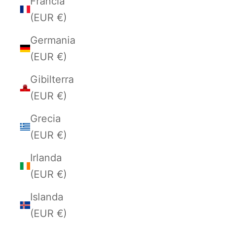
Francia
(EUR €)
Germania
(EUR €)
Gibilterra
(EUR €)
Grecia
(EUR €)
Irlanda
(EUR €)
Islanda
(EUR €)