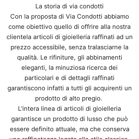
La storia di via condotti
Con la proposta di Via Condotti abbiamo
come obiettivo quello di offrire alla nostra
clientela articoli di gioielleria raffinati ad un
prezzo accessibile, senza tralasciarne la
qualità. Le rifiniture, gli abbinamenti
eleganti, la minuziosa ricerca dei
particolari e di dettagli raffinati
garantiscono infatti a tutti gli acquirenti un
prodotto di alto pregio.
L’intera linea di articoli di gioielleria
garantisce un prodotto di lusso che può
essere definito attuale, ma che conserva