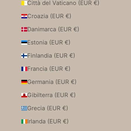
Città del Vaticano (EUR €)
Croazia (EUR €)
Danimarca (EUR €)
Estonia (EUR €)
Finlandia (EUR €)
Francia (EUR €)
Germania (EUR €)
Gibilterra (EUR €)
Grecia (EUR €)
Irlanda (EUR €)