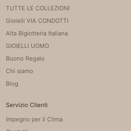
TUTTE LE COLLEZIONI
Gioielli VIA CONDOTTI
Alta Bigiotteria Italiana
GIOIELLI UOMO
Buono Regalo
Chi siamo
Blog
Servizio Clienti
Impegno per il Clima