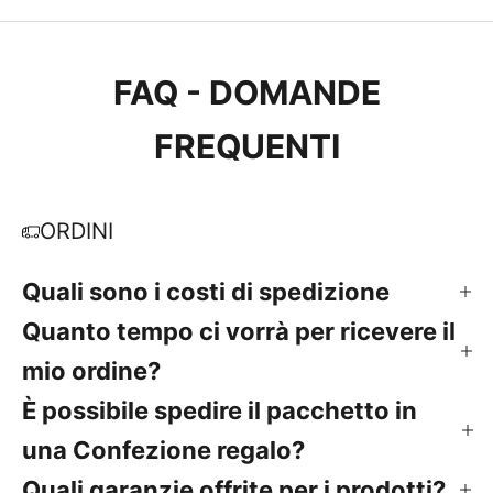
FAQ - DOMANDE
FREQUENTI
ORDINI
Quali sono i costi di spedizione
Quanto tempo ci vorrà per ricevere il
mio ordine?
È possibile spedire il pacchetto in
una Confezione regalo?
Quali garanzie offrite per i prodotti?