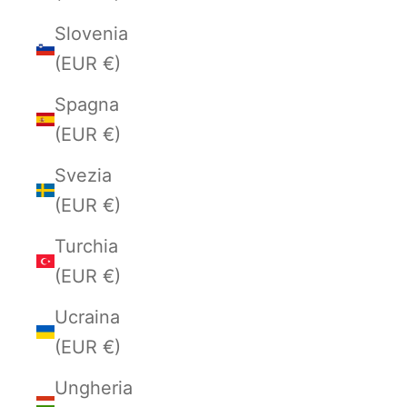
Slovenia
(EUR €)
Spagna
(EUR €)
Svezia
(EUR €)
Turchia
(EUR €)
Ucraina
(EUR €)
Ungheria