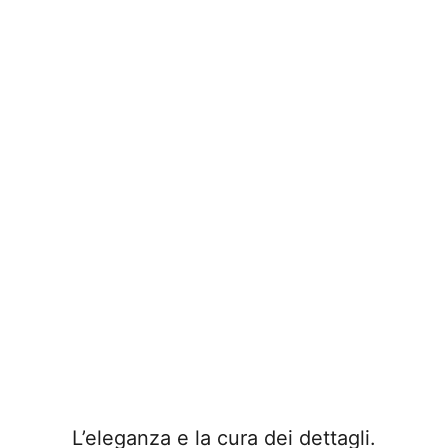
L’eleganza e la cura dei dettagli.