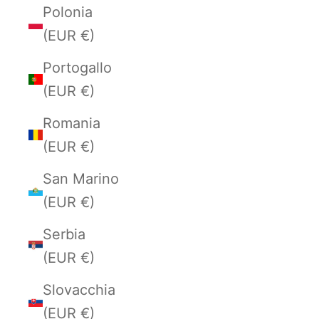
Polonia
(EUR €)
Portogallo
(EUR €)
Romania
(EUR €)
San Marino
(EUR €)
Serbia
(EUR €)
Slovacchia
(EUR €)