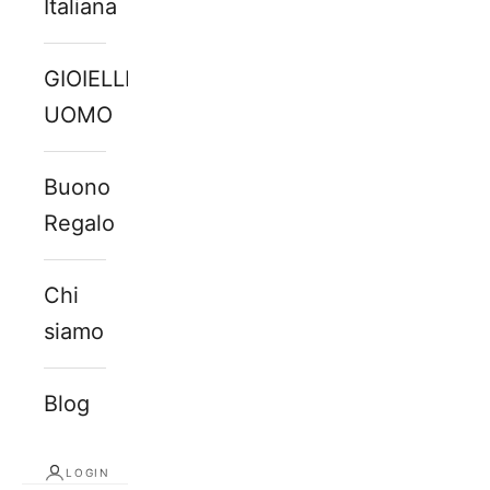
Italiana
GIOIELLI
UOMO
Buono
Regalo
Chi
siamo
Blog
LOGIN