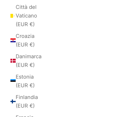
Città del
Vaticano
(EUR €)
Croazia
(EUR €)
Danimarca
(EUR €)
Estonia
(EUR €)
Finlandia
(EUR €)