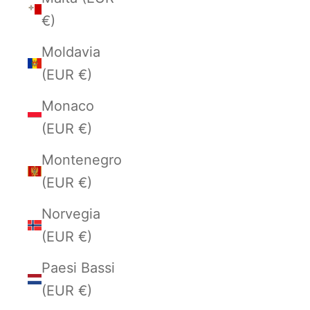
€)
Moldavia
(EUR €)
Monaco
(EUR €)
Montenegro
(EUR €)
Norvegia
(EUR €)
Paesi Bassi
(EUR €)