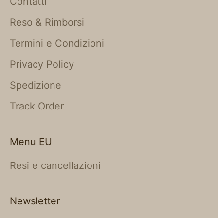
Contatti
Reso & Rimborsi
Termini e Condizioni
Privacy Policy
Spedizione
Track Order
Menu EU
Resi e cancellazioni
Newsletter