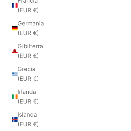
Francia
(EUR €)
Germania
(EUR €)
Gibilterra
(EUR €)
Grecia
(EUR €)
Irlanda
(EUR €)
Islanda
(EUR €)