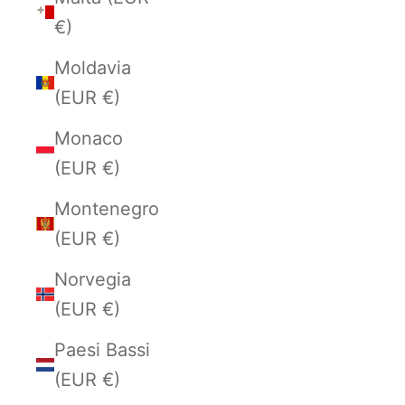
€)
Moldavia
(EUR €)
Monaco
(EUR €)
Montenegro
(EUR €)
Norvegia
(EUR €)
Paesi Bassi
(EUR €)