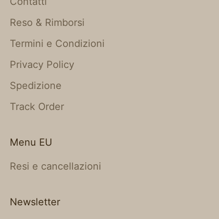
Contatti
Reso & Rimborsi
Termini e Condizioni
Privacy Policy
Spedizione
Track Order
Menu EU
Resi e cancellazioni
Newsletter