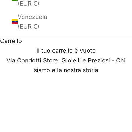
(EUR €)
Venezuela
(EUR €)
Carrello
Il tuo carrello è vuoto
Via Condotti Store: Gioielli e Preziosi - Chi
siamo e la nostra storia