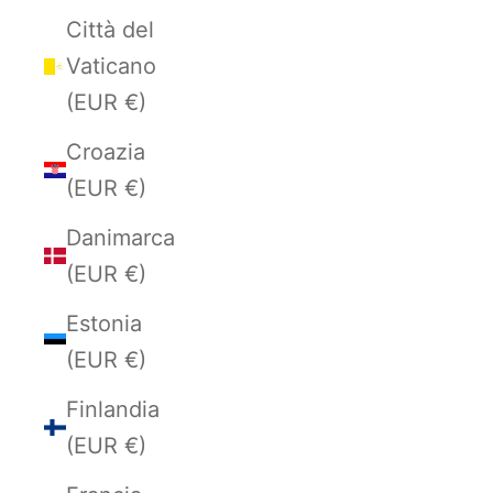
Città del
Vaticano
(EUR €)
Croazia
(EUR €)
Danimarca
(EUR €)
Estonia
(EUR €)
Finlandia
(EUR €)