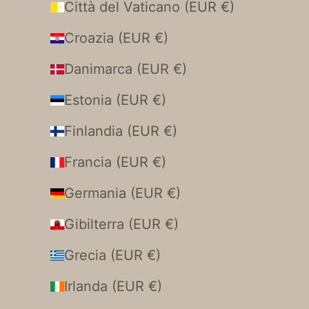
Città del Vaticano (EUR €)
Croazia (EUR €)
Danimarca (EUR €)
Estonia (EUR €)
Finlandia (EUR €)
Francia (EUR €)
Germania (EUR €)
Gibilterra (EUR €)
Grecia (EUR €)
Irlanda (EUR €)