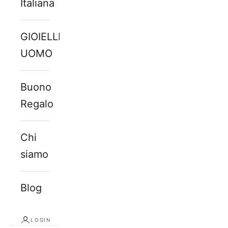
Italiana
GIOIELLI
UOMO
Buono
Regalo
Chi
siamo
Blog
LOGIN