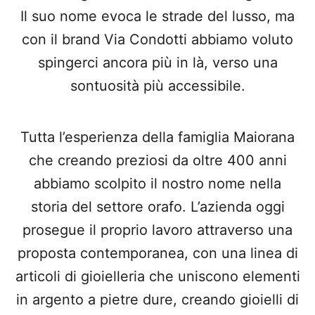
Il suo nome evoca le strade del lusso, ma
con il brand Via Condotti abbiamo voluto
spingerci ancora più in là, verso una
sontuosità più accessibile.
Tutta l’esperienza della famiglia Maiorana
che creando preziosi da oltre 400 anni
abbiamo scolpito il nostro nome nella
storia del settore orafo. L’azienda oggi
prosegue il proprio lavoro attraverso una
proposta contemporanea, con una linea di
articoli di gioielleria che uniscono elementi
in argento a pietre dure, creando gioielli di