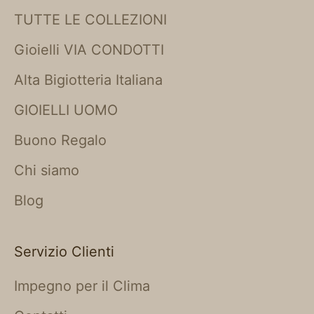
TUTTE LE COLLEZIONI
Gioielli VIA CONDOTTI
Alta Bigiotteria Italiana
GIOIELLI UOMO
Buono Regalo
Chi siamo
Blog
Servizio Clienti
Impegno per il Clima