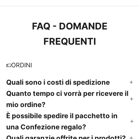
FAQ - DOMANDE
FREQUENTI
ORDINI
Quali sono i costi di spedizione
Quanto tempo ci vorrà per ricevere il
mio ordine?
È possibile spedire il pacchetto in
una Confezione regalo?
Quali garanzie offrite per i prodotti?