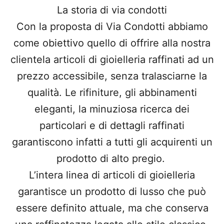
La storia di via condotti
Con la proposta di Via Condotti abbiamo
come obiettivo quello di offrire alla nostra
clientela articoli di gioielleria raffinati ad un
prezzo accessibile, senza tralasciarne la
qualità. Le rifiniture, gli abbinamenti
eleganti, la minuziosa ricerca dei
particolari e di dettagli raffinati
garantiscono infatti a tutti gli acquirenti un
prodotto di alto pregio.
L’intera linea di articoli di gioielleria
garantisce un prodotto di lusso che può
essere definito attuale, ma che conserva