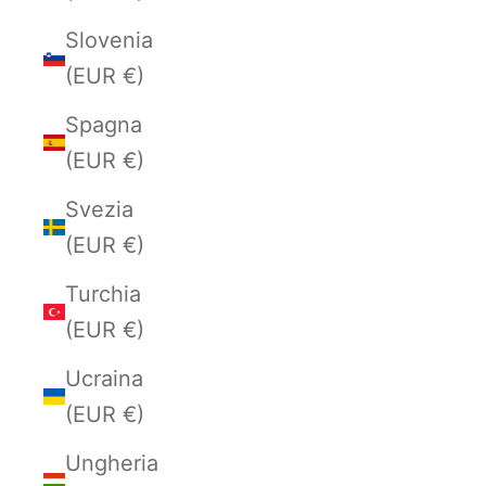
Slovenia
(EUR €)
Spagna
(EUR €)
Svezia
(EUR €)
Turchia
(EUR €)
Ucraina
(EUR €)
Ungheria