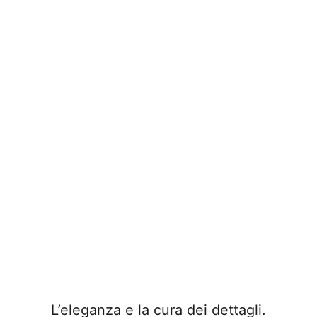
L’eleganza e la cura dei dettagli.