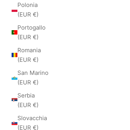
Polonia
(EUR €)
Portogallo
(EUR €)
Romania
(EUR €)
San Marino
(EUR €)
Serbia
(EUR €)
Slovacchia
(EUR €)