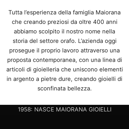
Tutta l’esperienza della famiglia Maiorana
che creando preziosi da oltre 400 anni
abbiamo scolpito il nostro nome nella
storia del settore orafo. L’azienda oggi
prosegue il proprio lavoro attraverso una
proposta contemporanea, con una linea di
articoli di gioielleria che uniscono elementi
in argento a pietre dure, creando gioielli di
sconfinata bellezza.
LA NOSTRA STORIA
1958: NASCE MAIORANA GIOIELLI