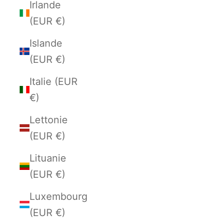
Irlande
(EUR €)
Islande
(EUR €)
Italie (EUR
€)
Lettonie
(EUR €)
Lituanie
(EUR €)
Luxembourg
(EUR €)