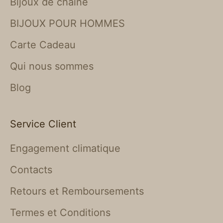
Bijoux de chaîne
BIJOUX POUR HOMMES
Carte Cadeau
Qui nous sommes
Blog
Service Client
Engagement climatique
Contacts
Retours et Remboursements
Termes et Conditions