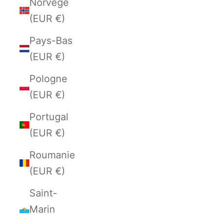
Norvège
(EUR €)
Pays-Bas
(EUR €)
Pologne
(EUR €)
Portugal
(EUR €)
Roumanie
(EUR €)
Saint-
Marin