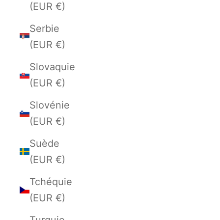
(EUR €)
Serbie
(EUR €)
Slovaquie
(EUR €)
Slovénie
(EUR €)
Suède
(EUR €)
Tchéquie
(EUR €)
Turquie