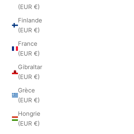
(EUR €)
Finlande
(EUR €)
France
(EUR €)
Gibraltar
(EUR €)
Grèce
(EUR €)
Hongrie
(EUR €)