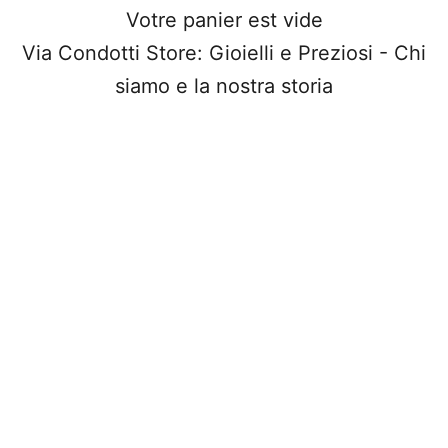
Votre panier est vide
Via Condotti Store: Gioielli e Preziosi - Chi
siamo e la nostra storia