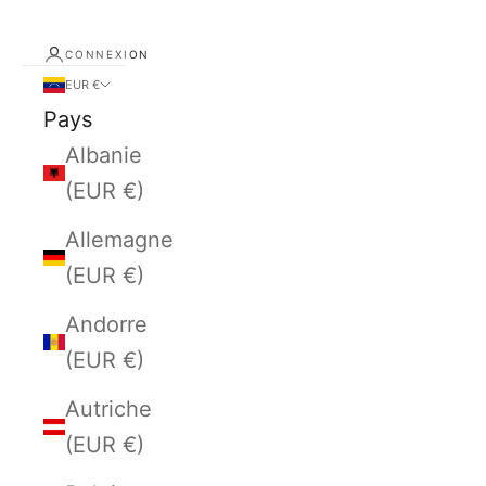
CONNEXION
EUR €
Pays
Albanie
(EUR €)
Allemagne
(EUR €)
Andorre
(EUR €)
Autriche
(EUR €)