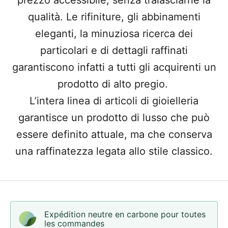
prezzo accessibile, senza tralasciarne la
qualità. Le rifiniture, gli abbinamenti
eleganti, la minuziosa ricerca dei
particolari e di dettagli raffinati
garantiscono infatti a tutti gli acquirenti un
prodotto di alto pregio.
L’intera linea di articoli di gioielleria
garantisce un prodotto di lusso che può
essere definito attuale, ma che conserva
una raffinatezza legata allo stile classico.
Expédition neutre en carbone pour toutes
les commandes