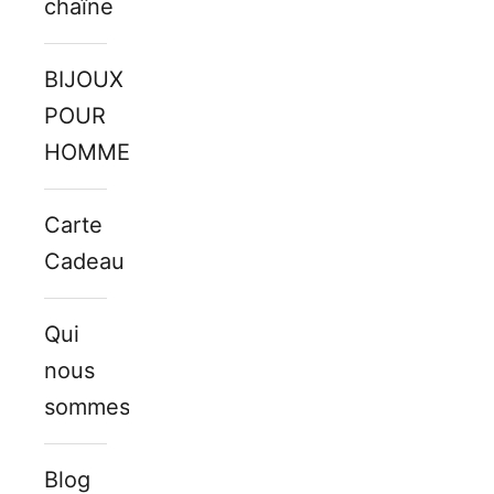
chaîne
BIJOUX
POUR
HOMMES
Carte
Cadeau
Qui
nous
sommes
Blog