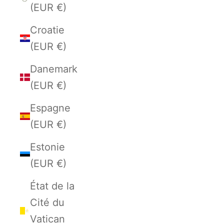
(EUR €)
Croatie
(EUR €)
Danemark
(EUR €)
Espagne
(EUR €)
Estonie
(EUR €)
État de la
Cité du
Vatican