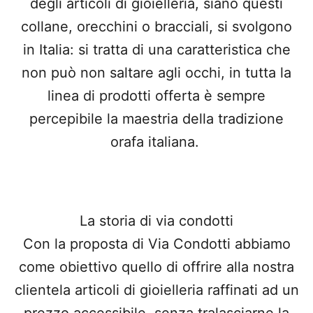
degli articoli di gioielleria, siano questi
collane, orecchini o bracciali, si svolgono
in Italia: si tratta di una caratteristica che
non può non saltare agli occhi, in tutta la
linea di prodotti offerta è sempre
percepibile la maestria della tradizione
orafa italiana.
La storia di via condotti
Con la proposta di Via Condotti abbiamo
come obiettivo quello di offrire alla nostra
clientela articoli di gioielleria raffinati ad un