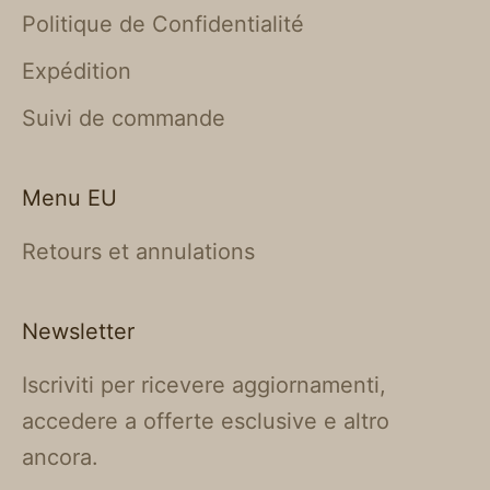
Politique de Confidentialité
Expédition
Suivi de commande
Menu EU
Retours et annulations
Newsletter
Iscriviti per ricevere aggiornamenti,
accedere a offerte esclusive e altro
ancora.