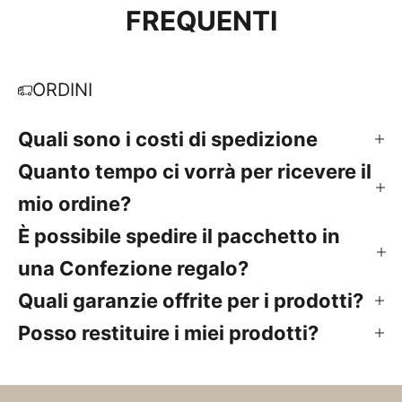
FREQUENTI
ORDINI
Quali sono i costi di spedizione
Quanto tempo ci vorrà per ricevere il
mio ordine?
È possibile spedire il pacchetto in
una Confezione regalo?
Quali garanzie offrite per i prodotti?
Posso restituire i miei prodotti?