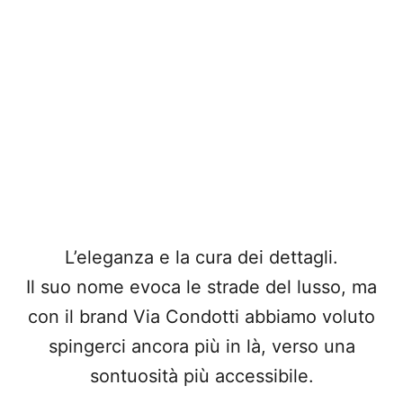
L’eleganza e la cura dei dettagli.
Il suo nome evoca le strade del lusso, ma
con il brand Via Condotti abbiamo voluto
spingerci ancora più in là, verso una
sontuosità più accessibile.