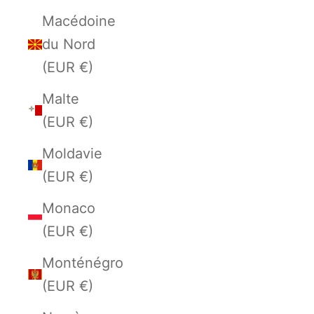
Macédoine
du Nord
(EUR €)
Malte
(EUR €)
Moldavie
(EUR €)
Monaco
(EUR €)
Monténégro
(EUR €)